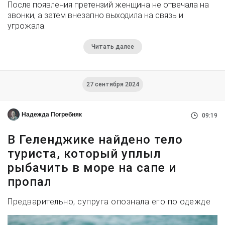
После появления претензий женщина не отвечала на
звонки, а затем внезапно выходила на связь и
угрожала.
Читать далее
27 сентября 2024
Надежда Погребняк
09:19
В Геленджике найдено тело
туриста, который уплыл
рыбачить в море на сапе и
пропал
Предварительно, супруга опознала его по одежде