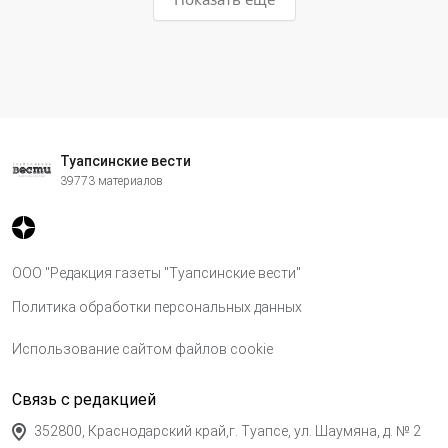
Туапсинские вести
39773 материалов
ООО "Редакция газеты "Туапсинские вести"
Политика обработки персональных данных
Использование сайтом файлов cookie
Связь с редакцией
352800, Краснодарский край,г. Туапсе, ул. Шаумяна, д. № 2