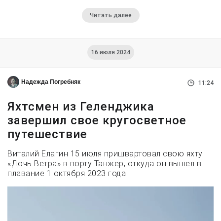
Читать далее
16 июля 2024
Надежда Погребняк
11:24
Яхтсмен из Геленджика
завершил свое кругосветное
путешествие
Виталий Елагин 15 июля пришвартовал свою яхту
«Дочь Ветра» в порту Танжер, откуда он вышел в
плавание 1 октября 2023 года