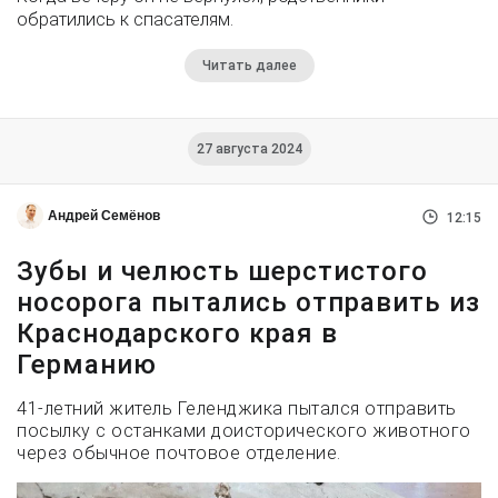
обратились к спасателям.
Читать далее
27 августа 2024
Андрей Семёнов
12:15
Зубы и челюсть шерстистого
носорога пытались отправить из
Краснодарского края в
Германию
41-летний житель Геленджика пытался отправить
посылку с останками доисторического животного
через обычное почтовое отделение.