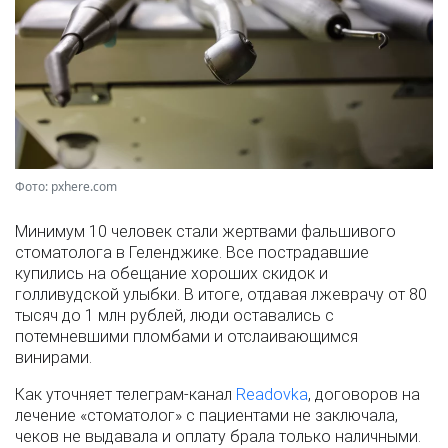
Фото: pxhere.com
Минимум 10 человек стали жертвами фальшивого
стоматолога в Геленджике. Все пострадавшие
купились на обещание хороших скидок и
голливудской улыбки. В итоге, отдавая лжеврачу от 80
тысяч до 1 млн рублей, люди оставались с
потемневшими пломбами и отслаивающимся
винирами.
Как уточняет телеграм-канал
Readovka
, договоров на
лечение «стоматолог» с пациентами не заключала,
чеков не выдавала и оплату брала только наличными.