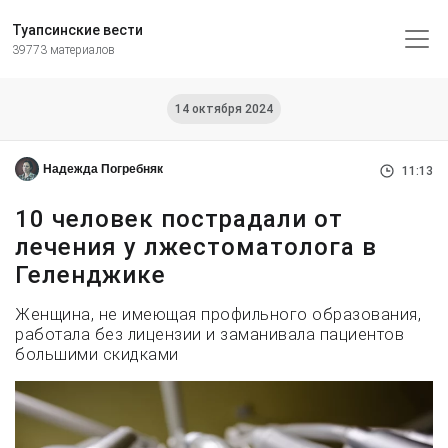
Туапсинские вести
39773 материалов
14 октября 2024
Надежда Погребняк
11:13
10 человек пострадали от
лечения у лжестоматолога в
Геленджике
Женщина, не имеющая профильного образования,
работала без лицензии и заманивала пациентов
большими скидками