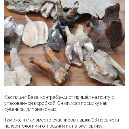
Как пишет Baza, контрабандист пришёл на почту с
упакованной коробкой. Он описал посылку как
сувениры для знакомых.
Таможенники вместо суаениров нашли 23 предмета
палеонтологии и отправили их на экспертизу.