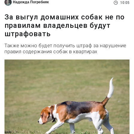
Надежда Погребняк
10:05
За выгул домашних собак не по
правилам владельцев будут
штрафовать
Также можно будет получить штраф за нарушение
правил содержания собак в квартирах