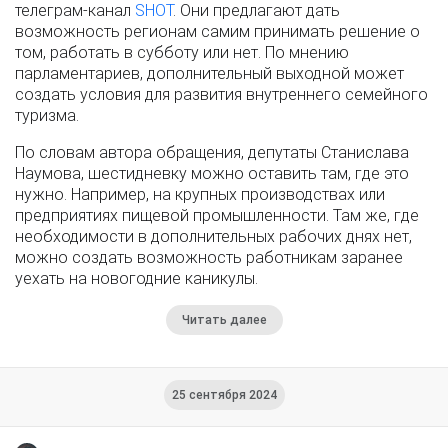
телеграм-канал
SHOT
. Они предлагают дать
возможность регионам самим принимать решение о
том, работать в субботу или нет. По мнению
парламентариев, дополнительный выходной может
создать условия для развития внутреннего семейного
туризма.
По словам автора обращения, депутаты Станислава
Наумова, шестидневку можно оставить там, где это
нужно. Например, на крупных производствах или
предприятиях пищевой промышленности. Там же, где
необходимости в дополнительных рабочих днях нет,
можно создать возможность работникам заранее
уехать на новогодние каникулы.
Читать далее
25 сентября 2024