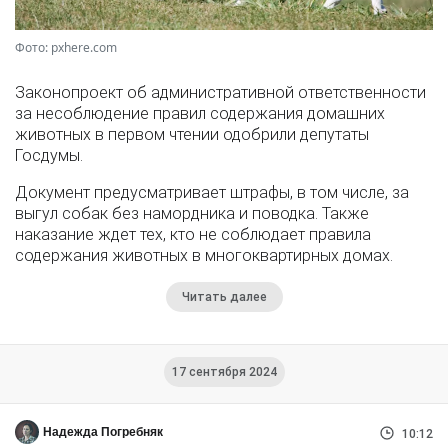
Фото: pxhere.com
Законопроект об административной ответственности
за несоблюдение правил содержания домашних
животных в первом чтении одобрили депутаты
Госдумы.
Документ предусматривает штрафы, в том числе, за
выгул собак без намордника и поводка. Также
наказание ждет тех, кто не соблюдает правила
содержания животных в многоквартирных домах.
Читать далее
17 сентября 2024
Надежда Погребняк
10:12