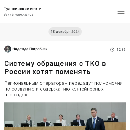
Туапсинские вести
39773 материалов
18 декабря 2024
Надежда Погребняк
12:36
Систему обращения с ТКО в
России хотят поменять
Региональным операторам передадут полномочия
по созданию и содержанию контейнерных
площадок