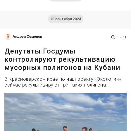
10 сентября 2024
Андрей Семёнов
09:51
Депутаты Госдумы
контролируют рекультивацию
мусорных полигонов на Кубани
В Краснодарском крае по нацпроекту «Экология»
сейчас рекультивируют три таких полигона.