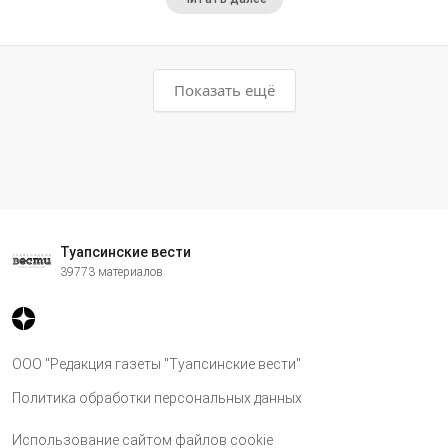
Показать ещё
Туапсинские вести
39773 материалов
ООО "Редакция газеты "Туапсинские вести"
Политика обработки персональных данных
Использование сайтом файлов cookie