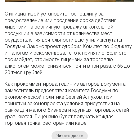
С инициативой установить госпошлину за
предоставление или продление срока действия
лицензии на розничную продажу алкогольной
продукции в зависимости от количества мест
осуществления деятельности выступили депутаты
Госдумы. Законопроект одобрил Комитет по бюджету
и налогам и рекомендовал его к принятию. Если это
произойдет, стоимость лицензии за торговлю
алкоголем может снизиться почти в три раза: с 65 до
20 тысяч рублей.
Как прокомментировал один из авторов документа
заместитель председателя комитета Госдумы по
экономической политике Сергей Алтухов, при
принятии законопроекта условия присутствия на
рынке для малого бизнеса и крупных торговых сетей
уравняются. Лицензию будет получать каждая
торговая точка, ресторан или кафе.
Читать далее