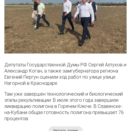
Депутаты Государственной Думы РФ Сергей Алтухов и
Александр Коган, а также замгубернатора региона
Евгений Пергун оценили ход работ по улице улице
Нагорной в Краснодаре.
Там уже завершён технологический и биологический
этапы рекультивации. В июле этого года завершили
ликвидацию полигона в Горячем Ключе. В Славянске-
на-Кубани общая готовность полигона превышает 76
процентов.
Читать далее