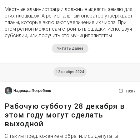
Местные администрации должны выделять землю для
этих площадок. А региональный оператор утверждает
планы, которые включают увеличение их числа. При
этом регион может сам строить площадки, используя
субсидии, или поручить это муниципалитетам.
Читать далее
12 ноября 2024
Надежда Погребняк
10:07
Рабочую субботу 28 декабря в
этом году могут сделать
выходной
С таким предложением обратились депутаты