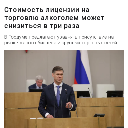
Стоимость лицензии на
торговлю алкоголем может
снизиться в три раза
В Госдуме предлагают уравнять присутствие на
рынке малого бизнеса и крупных торговых сетей