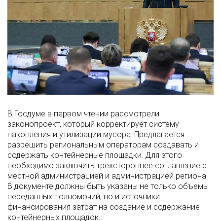
В Госдуме в первом чтении рассмотрели
законопроект, который корректирует систему
накопления и утилизации мусора. Предлагается
разрешить региональным операторам создавать и
содержать контейнерные площадки. Для этого
необходимо заключить трехстороннее соглашение с
местной администрацией и администрацией региона.
В документе должны быть указаны не только объемы
переданных полномочий, но и источники
финансирования затрат на создание и содержание
контейнерных площадок.