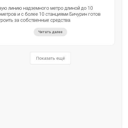
вую линию надземного метро длиной до 10
метров и с более 10 станциями Бичурин готов
троить за собственные средства.
Читать далее
Показать ещё