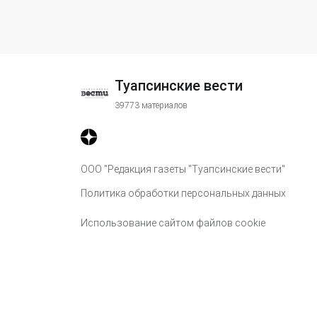
Туапсинские вести
39773 материалов
ООО "Редакция газеты "Туапсинские вести"
Политика обработки персональных данных
Использование сайтом файлов cookie