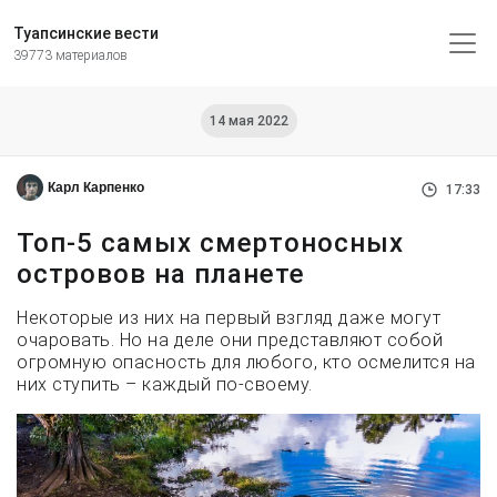
Туапсинские вести
39773 материалов
14 мая 2022
Карл Карпенко
17:33
Топ-5 самых смертоносных
островов на планете
Некоторые из них на первый взгляд даже могут
очаровать. Но на деле они представляют собой
огромную опасность для любого, кто осмелится на
них ступить – каждый по-своему.