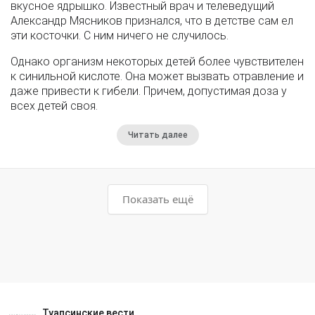
вкусное ядрышко. Известный врач и телеведущий
Александр Мясников признался, что в детстве сам ел
эти косточки. С ним ничего не случилось.
Однако организм некоторых детей более чувствителен
к синильной кислоте. Она может вызвать отравление и
даже привести к гибели. Причем, допустимая доза у
всех детей своя.
Читать далее
Показать ещё
Туапсинские вести