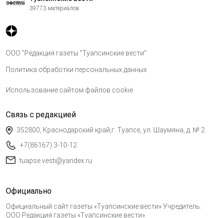
39773 материалов
ООО "Редакция газеты "Туапсинские вести"
Политика обработки персональных данных
Использование сайтом файлов cookie
Связь с редакцией
352800, Краснодарский край,г. Туапсе, ул. Шаумяна, д. № 2
+7(86167) 3-10-12
tuapse.vesti@yandex.ru
Официально
Официальный сайт газеты «Туапсинские вести» Учредитель:
ООО Редакция газеты «Туапсинские вести»