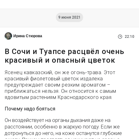
9 июня 2021
Ирина Стюрова
22:10
В Сочи и Туапсе расцвёл очень
красивый и опасный цветок
Ясенец кавказский, он же огонь-трава. Этот
красивый фиолетовый цветок издалека
предупреждает своим резким ароматом –
приближаться нельзя. Он относится к самым
ядовитым растениям Краснодарского края.
Почему надо бояться
Он воздействует на органы дыхания даже на
расстоянии, особенно в жаркую погоду. Если же
дотронуться до него, на коже останутся глубокие