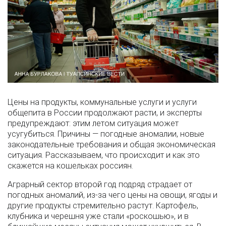
Цены на продукты, коммунальные услуги и услуги
общепита в России продолжают расти, и эксперты
предупреждают: этим летом ситуация может
усугубиться. Причины — погодные аномалии, новые
законодательные требования и общая экономическая
ситуация. Рассказываем, что происходит и как это
скажется на кошельках россиян.
Аграрный сектор второй год подряд страдает от
погодных аномалий, из-за чего цены на овощи, ягоды и
другие продукты стремительно растут. Картофель,
клубника и черешня уже стали «роскошью», и в