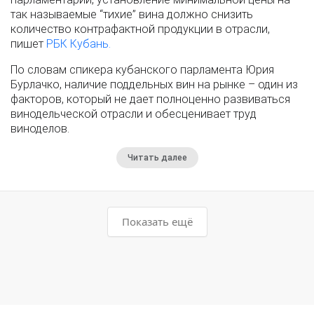
так называемые “тихие” вина должно снизить
количество контрафактной продукции в отрасли,
пишет
РБК Кубань.
По словам спикера кубанского парламента Юрия
Бурлачко, наличие поддельных вин на рынке – один из
факторов, который не дает полноценно развиваться
винодельческой отрасли и обесценивает труд
виноделов.
Читать далее
Показать ещё