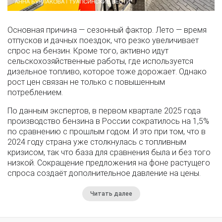
Основная причина — сезонный фактор. Лето — время
отпусков и дачных поездок, что резко увеличивает
спрос на бензин. Кроме того, активно идут
сельскохозяйственные работы, где используется
дизельное топливо, которое тоже дорожает. Однако
рост цен связан не только с повышенным
потреблением.
По данным экспертов, в первом квартале 2025 года
производство бензина в России сократилось на 1,5%
по сравнению с прошлым годом. И это при том, что в
2024 году страна уже столкнулась с топливным
кризисом, так что база для сравнения была и без того
низкой. Сокращение предложения на фоне растущего
спроса создаёт дополнительное давление на цены.
Читать далее