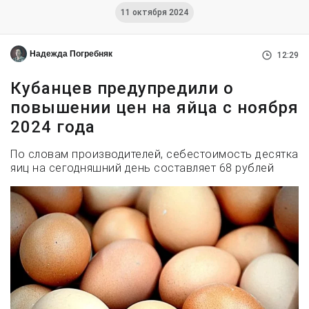
11 октября 2024
Надежда Погребняк
12:29
Кубанцев предупредили о
повышении цен на яйца с ноября
2024 года
По словам производителей, себестоимость десятка
яиц на сегодняшний день составляет 68 рублей