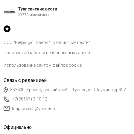
Туапсинские вести
39773 материалов
ООО "Редакция газеты "Туапсинские вести"
Политика обработки персональных данных
Использование сайтом файлов cookie
Связь с редакцией
352800, Краснодарский край,г. Туапсе, ул. Шаумяна, д. № 2
+7(86167) 3-10-12
tuapse.vesti@yandex.ru
Официально