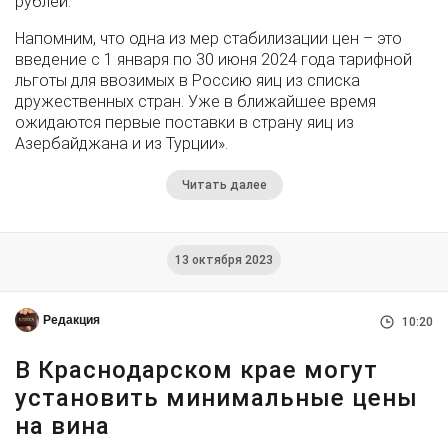
рублей.
Напомним, что одна из мер стабилизации цен – это
введение с 1 января по 30 июня 2024 года тарифной
льготы для ввозимых в Россию яиц из списка
дружественных стран. Уже в ближайшее время
ожидаются первые поставки в страну яиц из
Азербайджана и из Турции».
Читать далее
13 октября 2023
Редакция
10:20
В Краснодарском крае могут
установить минимальные цены
на вина