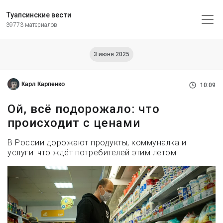
Туапсинские вести
39773 материалов
3 июня 2025
Карл Карпенко
10:09
Ой, всё подорожало: что
происходит с ценами
В России дорожают продукты, коммуналка и
услуги: что ждёт потребителей этим летом