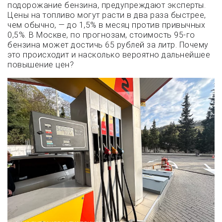
подорожание бензина, предупреждают эксперты.
Цены на топливо могут расти в два раза быстрее,
чем обычно, — до 1,5% в месяц против привычных
0,5%. В Москве, по прогнозам, стоимость 95-го
бензина может достичь 65 рублей за литр. Почему
это происходит и насколько вероятно дальнейшее
повышение цен?