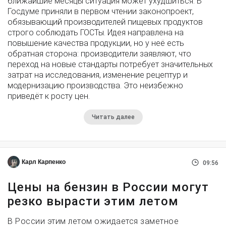
ближайшие месяцы ситуация может ухудшиться. В
Госдуме приняли в первом чтении законопроект,
обязывающий производителей пищевых продуктов
строго соблюдать ГОСТы. Идея направлена на
повышение качества продукции, но у неё есть
обратная сторона: производители заявляют, что
переход на новые стандарты потребует значительных
затрат на исследования, изменение рецептур и
модернизацию производства. Это неизбежно
приведёт к росту цен.
Читать далее
Карл Карпенко
09:56
Цены на бензин в России могут
резко вырасти этим летом
В России этим летом ожидается заметное