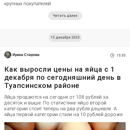
крупных покупателей.
Читать далее
15 декабря 2023
Ирина Стюрова
15:55
Как выросли цены на яйца с 1
декабря по сегодняшний день в
Туапсинском районе
Яйца продаются на сегодня от 108 рублей за
десяток и выше. По статистике яйцо второй
категории стоит теперь на два рубля дешевле. А
яйца первой категории стали на 10 рублей дороже