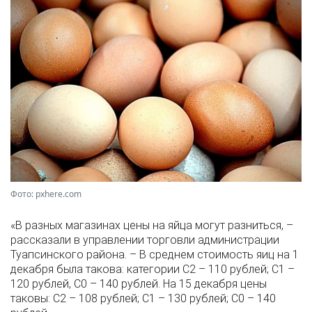
Фото: pxhere.com
«В разных магазинах цены на яйца могут разниться, –
рассказали в управлении торговли администрации
Туапсинского района. – В среднем стоимость яиц на 1
декабря была такова: категории С2 – 110 рублей; С1 –
120 рублей, С0 – 140 рублей. На 15 декабря цены
таковы: С2 – 108 рублей; С1 – 130 рублей; С0 – 140