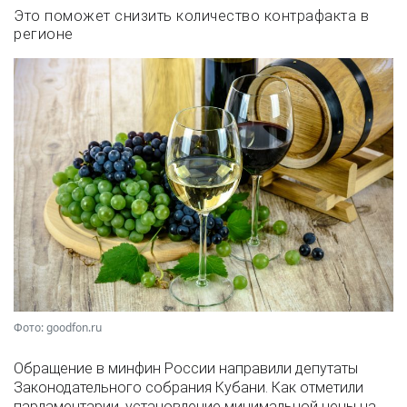
Это поможет снизить количество контрафакта в
регионе
Фото: goodfon.ru
Обращение в минфин России направили депутаты
Законодательного собрания Кубани. Как отметили
парламентарии, установление минимальной цены на