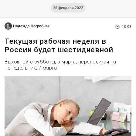
28 февраля 2022
Надежда Погребняк
10:08
Текущая рабочая неделя в
России будет шестидневной
Выходной с субботы, 5 марта, переносится на
понедельник, 7 марта