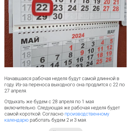
Начавшаяся рабочая неделя будут самой длинной в
году. Из-за переноса выходного она продлится с 22 по
27 апреля.
Отдыхать же будем с 28 апреля по 1 мая
включительно. Следующая же рабочая неделя будет
самой короткой. Согласно
производственному
календарю
работать будем 2 и 3 мая.