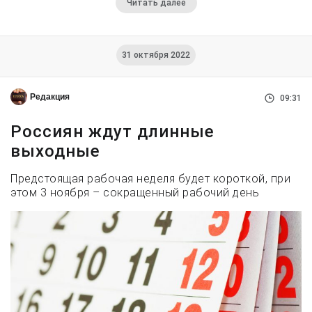
Читать далее
31 октября 2022
Редакция
09:31
Россиян ждут длинные
выходные
Предстоящая рабочая неделя будет короткой, при
этом 3 ноября – сокращенный рабочий день