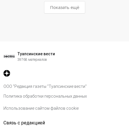
Показать ещё
Туапсинские вести
39768 материалов
ООО "Редакция газеты "Туапсинские вести"
Политика обработки персональных данных
Использование сайтом файлов cookie
Связь с редакцией