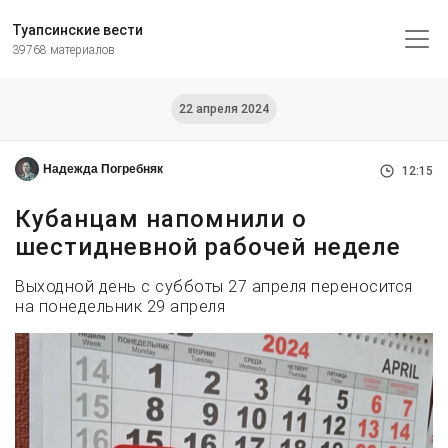
Туапсинские вести
39768 материалов
22 апреля 2024
Надежда Погребняк
12:15
Кубанцам напомнили о
шестидневной рабочей неделе
Выходной день с субботы 27 апреля переносится
на понедельник 29 апреля