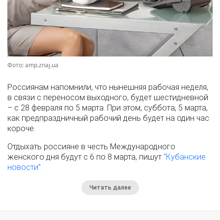
Фото: amp.znaj.ua
Россиянам напомнили, что нынешняя рабочая неделя,
в связи с переносом выходного, будет шестидневной
– с 28 февраля по 5 марта. При этом, суббота, 5 марта,
как предпраздничный рабочий день будет на один час
короче.
Отдыхать россияне в честь Международного
женского дня будут с 6 по 8 марта, пишут
“Кубанские
новости”.
Читать далее