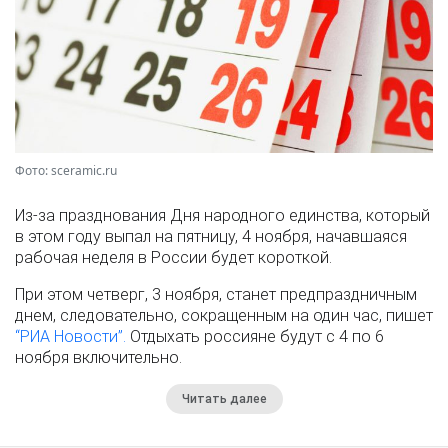
Фото: sceramic.ru
Из-за празднования Дня народного единства, который
в этом году выпал на пятницу, 4 ноября, начавшаяся
рабочая неделя в России будет короткой.
При этом четверг, 3 ноября, станет предпраздничным
днем, следовательно, сокращенным на один час, пишет
“РИА Новости”.
Отдыхать россияне будут с 4 по 6
ноября включительно.
Читать далее