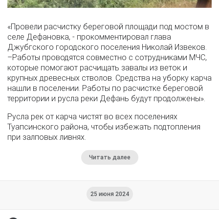
«Провели расчистку береговой площади под мостом в
селе Дефановка, - прокомментировал глава
Джубгского городского поселения Николай Извеков.
–Работы проводятся совместно с сотрудниками МЧС,
которые помогают расчищать завалы из веток и
крупных древесных стволов. Средства на уборку карча
нашли в поселении. Работы по расчистке береговой
территории и русла реки Дефань будут продолжены».
Русла рек от карча чистят во всех поселениях
Туапсинского района, чтобы избежать подтопления
при залповых ливнях.
Читать далее
25 июня 2024