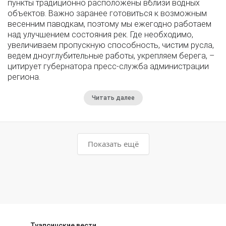
пункты традиционно расположены вблизи водных
объектов. Важно заранее готовиться к возможным
весенним паводкам, поэтому мы ежегодно работаем
над улучшением состояния рек. Где необходимо,
увеличиваем пропускную способность, чистим русла,
ведем дноуглубительные работы, укрепляем берега, –
цитирует губернатора пресс-служба администрации
региона.
Читать далее
Показать ещё
Туапсинские вести