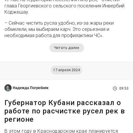
глава Георгиевского сельского поселения Инвербий
Коджешау.
– Сейчас чистить русла удобно, из-за жары реки
обмелели, мы выбираем карч. Это серьезная и
необходимая работа для профилактики ЧС».
Читать далее
17 апреля 2024
Надежда Погребняк
09:53
Губернатор Кубани рассказал о
работе по расчистке русел рек в
регионе
В этом году в Краснодарском крае планируется