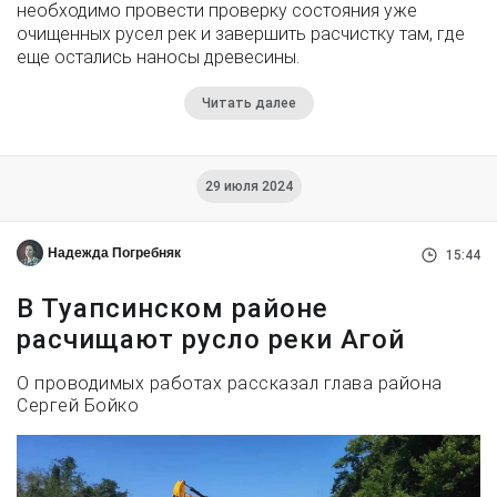
необходимо провести проверку состояния уже
очищенных русел рек и завершить расчистку там, где
еще остались наносы древесины.
Читать далее
29 июля 2024
Надежда Погребняк
15:44
В Туапсинском районе
расчищают русло реки Агой
О проводимых работах рассказал глава района
Сергей Бойко