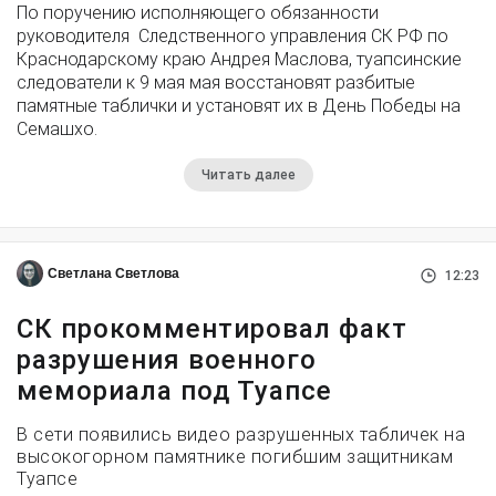
По поручению исполняющего обязанности
руководителя Следственного управления СК РФ по
Краснодарскому краю Андрея Маслова, туапсинские
следователи к 9 мая мая восстановят разбитые
памятные таблички и установят их в День Победы на
Семашхо.
Читать далее
Светлана Светлова
12:23
СК прокомментировал факт
разрушения военного
мемориала под Туапсе
В сети появились видео разрушенных табличек на
высокогорном памятнике погибшим защитникам
Туапсе