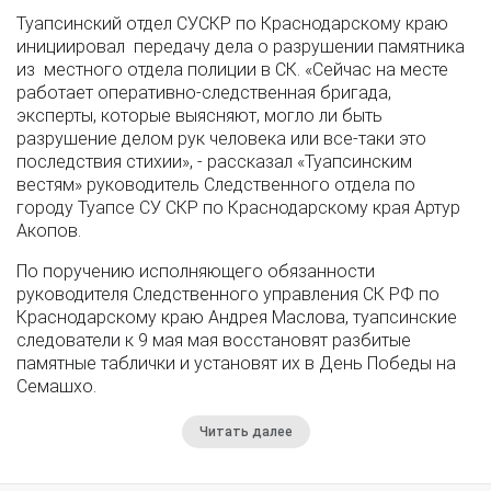
Туапсинский отдел СУСКР по Краснодарскому краю
инициировал передачу дела о разрушении памятника
из местного отдела полиции в СК. «Сейчас на месте
работает оперативно-следственная бригада,
эксперты, которые выясняют, могло ли быть
разрушение делом рук человека или все-таки это
последствия стихии», - рассказал «Туапсинским
вестям» руководитель Следственного отдела по
городу Туапсе СУ СКР по Краснодарскому края Артур
Акопов.
По поручению исполняющего обязанности
руководителя Следственного управления СК РФ по
Краснодарскому краю Андрея Маслова, туапсинские
следователи к 9 мая мая восстановят разбитые
памятные таблички и установят их в День Победы на
Семашхо.
Читать далее