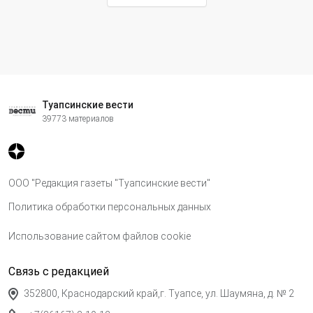
Туапсинские вести
39773 материалов
ООО "Редакция газеты "Туапсинские вести"
Политика обработки персональных данных
Использование сайтом файлов cookie
Связь с редакцией
352800, Краснодарский край,г. Туапсе, ул. Шаумяна, д. № 2