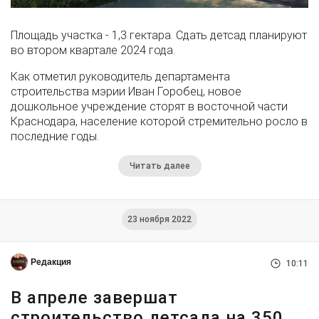
Площадь участка - 1,3 гектара. Сдать детсад планируют
во втором квартале 2024 года.
Как отметил руководитель департамента
строительства мэрии Иван Горобец, новое
дошкольное учреждение сторят в восточной части
Краснодара, население которой стремительно росло в
последние годы.
Читать далее
23 ноября 2022
Редакция
10:11
В апреле завершат
строительство детсада на 350