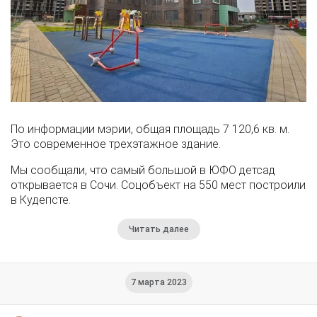
По информации мэрии, общая площадь 7 120,6 кв. м.
Это современное трехэтажное здание.
Мы сообщали, что самый большой в ЮФО детсад
открывается в Сочи. Соцобъект на 550 мест построили
в Кудепсте.
Читать далее
7 марта 2023