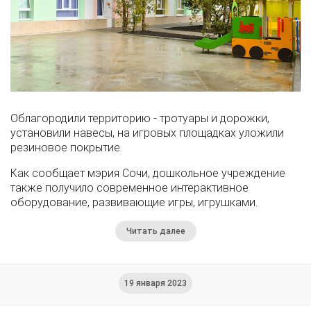
Облагородили территорию - тротуары и дорожки,
установили навесы, на игровых площадках уложили
резиновое покрытие.
Как сообщает мэрия Сочи, дошкольное учреждение
также получило современное интерактивное
оборудование, развивающие игры, игрушками.
Читать далее
19 января 2023