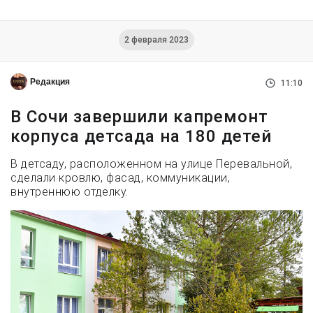
2 февраля 2023
Редакция
11:10
В Сочи завершили капремонт
корпуса детсада на 180 детей
В детсаду, расположенном на улице Перевальной,
сделали кровлю, фасад, коммуникации,
внутреннюю отделку.