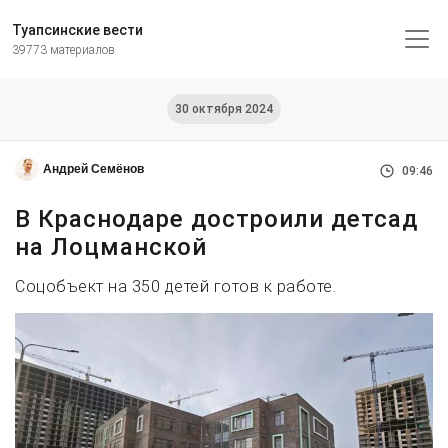
Туапсинские вести
39773 материалов
30 октября 2024
Андрей Семёнов
09:46
В Краснодаре достроили детсад
на Лоцманской
Соцобъект на 350 детей готов к работе.