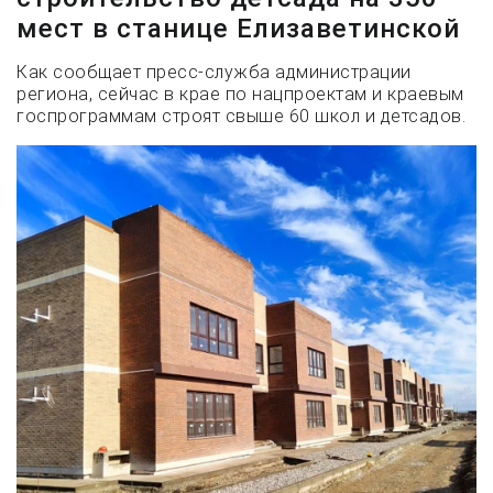
мест в станице Елизаветинской
Как сообщает пресс-служба администрации
региона, сейчас в крае по нацпроектам и краевым
госпрограммам строят свыше 60 школ и детсадов.