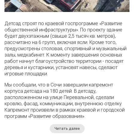
Детсад строят по краевой госпрограмме «Развитие
общественной инфраструктуры». По проекту здание
будет двухэтажным (свыше 2,5 тысяч кв. метров),
рассчитано на 6 групп, включая ясли. Кроме того,
предусмотрены столовая, спортивный и музыкальный
залы, медкабинет. К моменту завершения основных
работ начнут благоустройство территории - посадят
деревья и кустарники, установят навесы, сделают
игровые площадки.
Мы сообщали, что в Сочи завершили капремонт
корпуса детсада на 180 детей. В детсаду,
расположенном на улице Перевальной, сделали
кровлю, фасад, коммуникации, внутреннюю отделку.
Капремонт произвели в рамках краевой и городской
программ «Развитие образования».
Читать далее