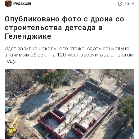
Редакция
13:19
Опубликовано фото с дрона со
строительства детсада в
Геленджике
Идёт заливка цокольного этажа, сдать социально
значимый объект на 120 мест рассчитывают в этом
году.