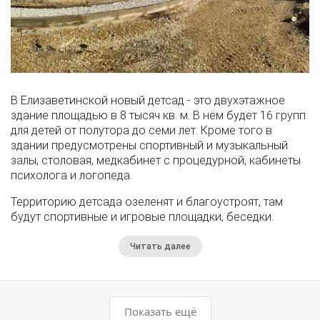
В Елизаветинской новый детсад - это двухэтажное
здание площадью в 8 тысяч кв. м. В нём будет 16 групп
для детей от полутора до семи лет. Кроме того в
здании предусмотрены спортивный и музыкальный
залы, столовая, медкабинет с процедурной, кабинеты
психолога и логопеда.
Территорию детсада озеленят и благоустроят, там
будут спортивные и игровые площадки, беседки.
Читать далее
Показать ещё