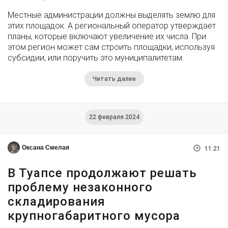
Местные администрации должны выделять землю для
этих площадок. А региональный оператор утверждает
планы, которые включают увеличение их числа. При
этом регион может сам строить площадки, используя
субсидии, или поручить это муниципалитетам.
Читать далее
22 февраля 2024
Оксана Смелая
11:21
В Туапсе продолжают решать
проблему незаконного
складирования
крупногабаритного мусора