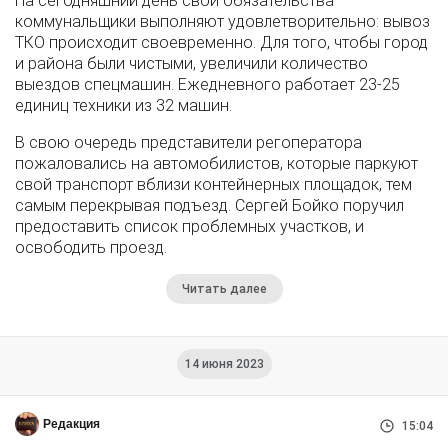
На сегодняшний день свои обязательства
коммунальщики выполняют удовлетворительно: вывоз
ТКО происходит своевременно. Для того, чтобы город
и района были чистыми, увеличили количество
выездов спецмашин. Ежедневного работает 23-25
единиц техники из 32 машин.
В свою очередь представители регоператора
пожаловались на автомобилистов, которые паркуют
свой транспорт вблизи контейнерных площадок, тем
самым перекрывая подъезд. Сергей Бойко поручил
предоставить список проблемных участков, и
освободить проезд.
Читать далее
14 июня 2023
Редакция
15:04