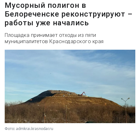
Мусорный полигон в
Белореченске реконструируют –
работы уже начались
Площадка принимает отходы из пяти
муниципалитетов Краснодарского края
Фото: admkrai.krasnodar.ru