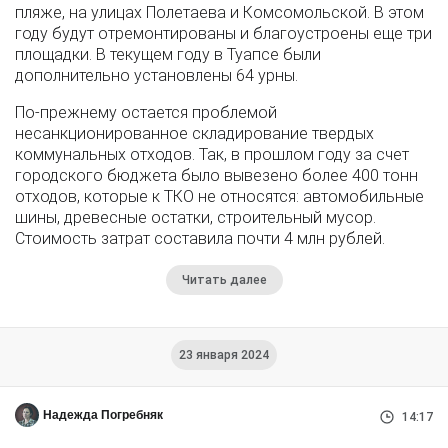
пляже, на улицах Полетаева и Комсомольской. В этом
году будут отремонтированы и благоустроены еще три
площадки. В текущем году в Туапсе были
дополнительно установлены 64 урны.
По-прежнему остается проблемой
несанкционированное складирование твердых
коммунальных отходов. Так, в прошлом году за счет
городского бюджета было вывезено более 400 тонн
отходов, которые к ТКО не относятся: автомобильные
шины, древесные остатки, строительный мусор.
Стоимость затрат составила почти 4 млн рублей.
Читать далее
23 января 2024
Надежда Погребняк
14:17