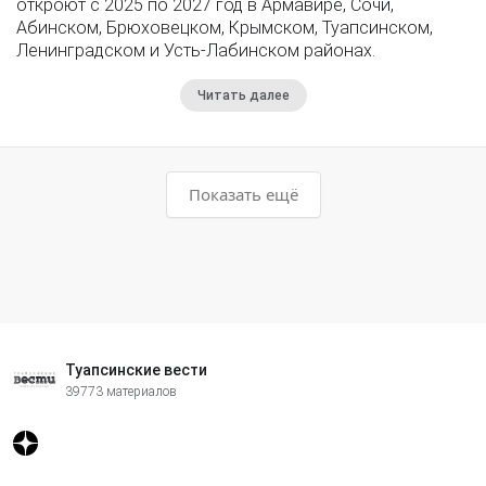
откроют с 2025 по 2027 год в Армавире, Сочи,
Абинском, Брюховецком, Крымском, Туапсинском,
Ленинградском и Усть-Лабинском районах.
Читать далее
Показать ещё
Туапсинские вести
39773 материалов