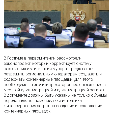
В Госдуме в первом чтении рассмотрели
законопроект, который корректирует систему
накопления и утилизации мусора. Предлагается
разрешить региональным операторам создавать и
содержать контейнерные площадки. Для этого
необходимо заключить трехстороннее соглашение с
местной администрацией и администрацией региона.
В документе должны быть указаны не только объемы
переданных полномочий, но и источники
финансирования затрат на создание и содержание
контейнерных площадок.