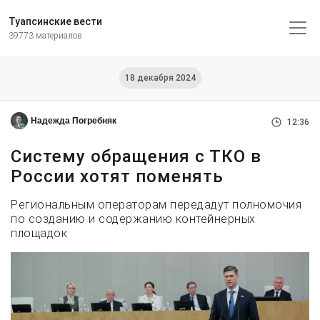
Туапсинские вести
39773 материалов
18 декабря 2024
Надежда Погребняк
12:36
Систему обращения с ТКО в
России хотят поменять
Региональным операторам передадут полномочия
по созданию и содержанию контейнерных
площадок