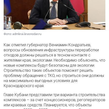
Фото: admkrai.krasnodar.ru
Как отметил губернатор Вениамин Кондратьев,
вопросы обновления инфраструктуры переработки
отходов должны решаться в тесном контакте с
жителями края, экологами. Необходимо объяснять, что
новые комплексы будут безопасны для экологии.
Строительство таких объектов поможет решить
проблему обращения с ТКО, но строиться они должны
на максимально выгодных условиях для
Краснодарского края.
Главе Кубани представили три варианта строительства
комплексов – за счет концессионеров, регоператоров
или краевых средств. Планируется, что объекты