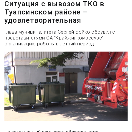
Ситуация с вывозом ТКО в
Туапсинском районе –
удовлетворительная
Глава муниципалитета Сергей Бойко обсудил с
представителями ОА “Крайжилкомресурс”
организацию работы в летний период