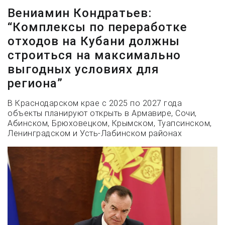
Вениамин Кондратьев:
“Комплексы по переработке
отходов на Кубани должны
строиться на максимально
выгодных условиях для
региона”
В Краснодарском крае с 2025 по 2027 года
объекты планируют открыть в Армавире, Сочи,
Абинском, Брюховецком, Крымском, Туапсинском,
Ленинградском и Усть-Лабинском районах