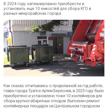
В 2024 году запланировано приобрести и
установить еще 10 емкостей для сбора КГО в
разных микрорайонах города
Как сказал, отчитываясь о проделанной за год работе,
глава города Туапсе Артем Береснев, в 2023 году было
приобретено и установлено тоже 10 контейнеров для
сбора крупногабаритных отходов. Выполнен ремонт
контейнерных площадок на Центральном городском