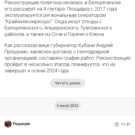
Реконструкция полигона началась в Белореченске:
его расширят на 4 гектара. Площадка с 2017 года
эксплуатируется региональным оператором
“Крайжилкомресурс”. Сюда везут отходы с
Белореченского, Апшеронского, Туапсинского
районов, а также из Сочи и Горячего Ключа.
Как рассказал вице-губернатор Кубани Андрей
Прошунин, заключен договор с генподрядной
организацией, составлен график работ. Реконструкция
пройдет в несколько этапов, планируется, что их
завершат к осени 2024 года.
Читать далее
5 июля 2023
Редакция
11:31