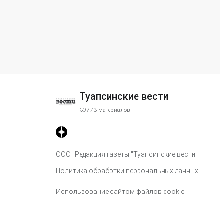
Туапсинские вести
39773 материалов
ООО "Редакция газеты "Туапсинские вести"
Политика обработки персональных данных
Использование сайтом файлов cookie