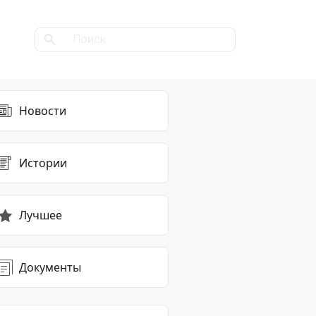
Новости
Истории
Лучшее
Документы