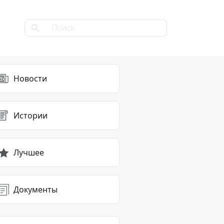
Новости
Истории
Лучшее
Документы