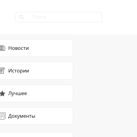
Новости
Истории
Лучшее
Документы