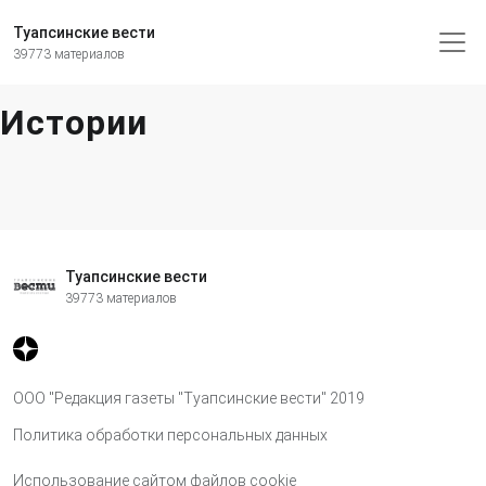
Туапсинские вести
39773 материалов
Истории
Туапсинские вести
39773 материалов
ООО "Редакция газеты "Туапсинские вести" 2019
Политика обработки персональных данных
Использование сайтом файлов cookie