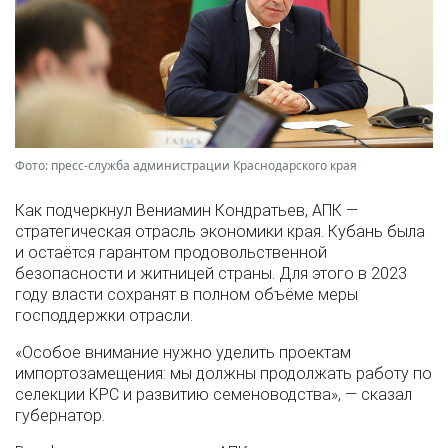
Фото: пресс-служба администрации Краснодарского края
Как подчеркнул Вениамин Кондратьев, АПК —
стратегическая отрасль экономики края. Кубань была
и остаётся гарантом продовольственной
безопасности и житницей страны. Для этого в 2023
году власти сохранят в полном объёме меры
господдержки отрасли.
«Особое внимание нужно уделить проектам
импортозамещения: мы должны продолжать работу по
селекции КРС и развитию семеноводства», — сказал
губернатор.