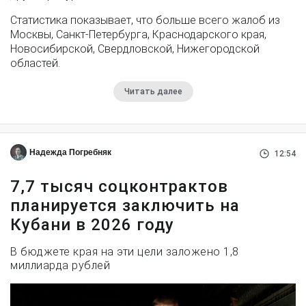
Статистика показывает, что больше всего жалоб из
Москвы, Санкт-Петербурга, Краснодарского края,
Новосибирской, Свердловской, Нижегородской
областей.
Читать далее
Надежда Погребняк
12:54
7,7 тысяч соцконтрактов
планируется заключить на
Кубани в 2026 году
В бюджете края на эти цели заложено 1,8
миллиарда рублей