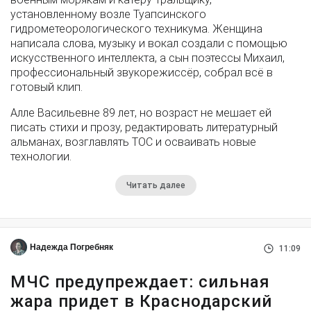
установленному возле Туапсинского
гидрометеорологического техникума. Женщина
написала слова, музыку и вокал создали с помощью
искусственного интеллекта, а сын поэтессы Михаил,
профессиональный звукорежиссёр, собрал всё в
готовый клип.
Алле Васильевне 89 лет, но возраст не мешает ей
писать стихи и прозу, редактировать литературный
альманах, возглавлять ТОС и осваивать новые
технологии.
Читать далее
Надежда Погребняк
11:09
МЧС предупреждает: сильная
жара придет в Краснодарский