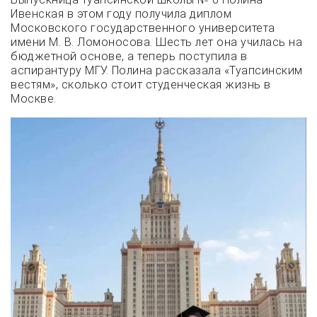
Ивенская в этом году получила диплом
Московского государственного университета
имени М. В. Ломоносова. Шесть лет она училась на
бюджетной основе, а теперь поступила в
аспирантуру МГУ. Полина рассказала «Туапсинским
вестям», сколько стоит студенческая жизнь в
Москве.