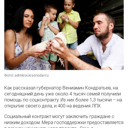
Фото: admkrai.krasnodar.ru
Как рассказал губернатор Вениамин Кондратьев, на
сегодняшний день уже около 4 тысяч семей получили
помощь по соцконтракту. Из них более 1,3 тысячи – на
открытие своего дела, и 400 на ведения ЛПХ.
Социальный контракт могут заключить граждане с
низким доходом. Мера господдержки предоставляется