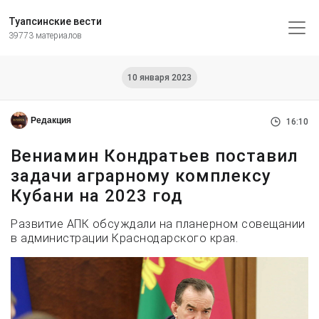
Туапсинские вести
39773 материалов
10 января 2023
Редакция
16:10
Вениамин Кондратьев поставил
задачи аграрному комплексу
Кубани на 2023 год
Развитие АПК обсуждали на планерном совещании
в администрации Краснодарского края.