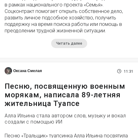
в рамках национального проекта «Семья».
Соцконтракт помогает открыть собственное дело,
развить личное подсобное хозяйство, получить
поддержку на время поиска работы или помощь в
преодолении трудной жизненной ситуации.
Читать далее
Оксана Смелая
11:31
Песню, посвященную военным
морякам, написала 89-летняя
жительница Туапсе
Алла Ильина стала автором слов, музыку и вокал
создали с помощью ИИ
Песню «Тральщик» туапсинка Алла Ильина посвятила