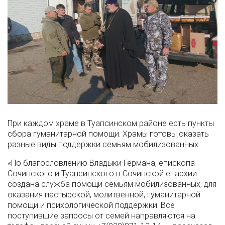
При каждом храме в Туапсинском районе есть пункты
сбора гуманитарной помощи. Храмы готовы оказать
разные виды поддержки семьям мобилизованных.
«По благословлению Владыки Германа, епископа
Сочинского и Туапсинского в Сочинской епархии
создана служба помощи семьям мобилизованных, для
оказания пастырской, молитвенной, гуманитарной
помощи и психологической поддержки. Все
поступившие запросы от семей направляются на