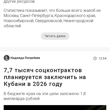
других ресурсов.
Статистика показывает, что больше всего жалоб из
Москвы, Санкт-Петербурга, Краснодарского края,
Новосибирской, Свердловской, Нижегородской
областей.
Читать далее
Надежда Погребняк
12:54
7,7 тысяч соцконтрактов
планируется заключить на
Кубани в 2026 году
В бюджете края на эти цели заложено 1,8
миллиарда рублей