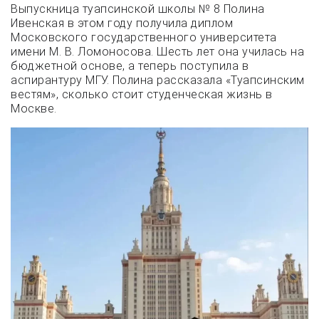
Выпускница туапсинской школы № 8 Полина
Ивенская в этом году получила диплом
Московского государственного университета
имени М. В. Ломоносова. Шесть лет она училась на
бюджетной основе, а теперь поступила в
аспирантуру МГУ. Полина рассказала «Туапсинским
вестям», сколько стоит студенческая жизнь в
Москве.