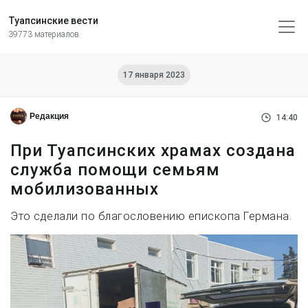
Туапсинские вести
39773 материалов
17 января 2023
Редакция
14:40
При Туапсинских храмах создана
служба помощи семьям
мобилизованных
Это сделали по благословению епископа Германа.