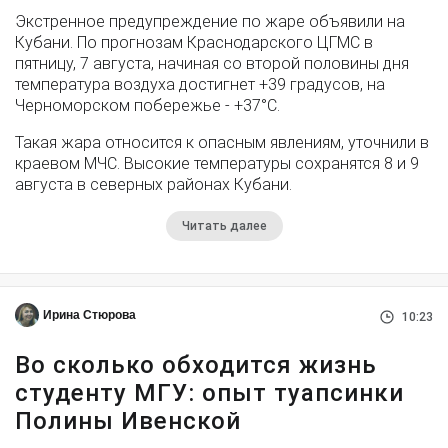
Экстренное предупреждение по жаре объявили на
Кубани. По прогнозам Краснодарского ЦГМС в
пятницу, 7 августа, начиная со второй половины дня
температура воздуха достигнет +39 градусов, на
Черноморском побережье - +37°­С.
Такая жара относится к опасным явлениям, уточнили в
краевом МЧС. Высокие температуры сохранятся 8 и 9
августа в северных районах Кубани.
Читать далее
Ирина Стюрова
10:23
Во сколько обходится жизнь
студенту МГУ: опыт туапсинки
Полины Ивенской