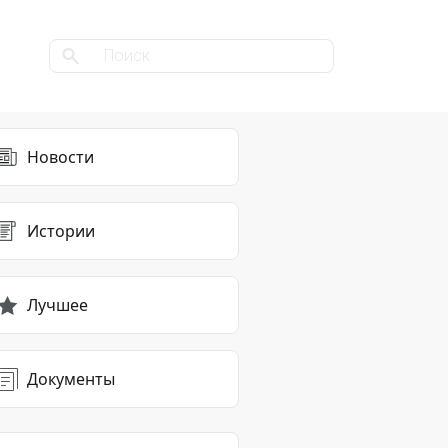
Новости
Истории
Лучшее
Документы