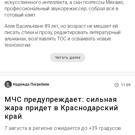
искусственного интеллекта, а сын поэтессы Михаил,
профессиональный звукорежиссёр, собрал всё в
готовый клип.
Алле Васильевне 89 лет, но возраст не мешает ей
писать стихи и прозу, редактировать литературный
альманах, возглавлять ТОС и осваивать новые
технологии.
Читать далее
Надежда Погребняк
11:09
МЧС предупреждает: сильная
жара придет в Краснодарский
край
7 августа в регионе ожидается до +39 градусов