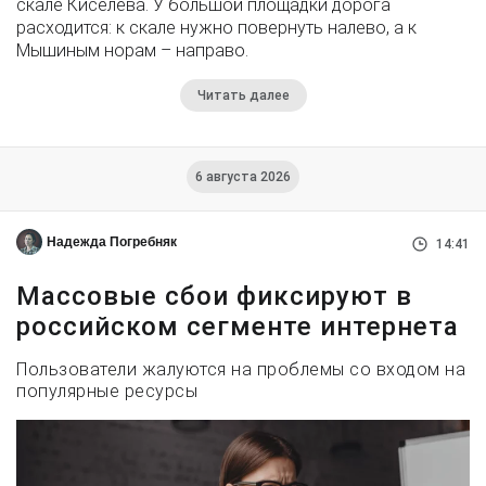
скале Киселёва. У большой площадки дорога
расходится: к скале нужно повернуть налево, а к
Мышиным норам – направо.
Читать далее
6 августа 2026
Надежда Погребняк
14:41
Массовые сбои фиксируют в
российском сегменте интернета
Пользователи жалуются на проблемы со входом на
популярные ресурсы