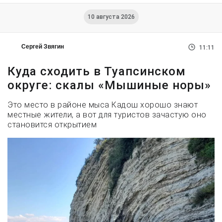
10 августа 2026
Сергей Звягин
11:11
Куда сходить в Туапсинском
округе: скалы «Мышиные норы»
Это место в районе мыса Кадош хорошо знают
местные жители, а вот для туристов зачастую оно
становится открытием