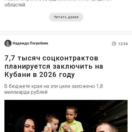
областей.
Читать далее
Надежда Погребняк
12:54
7,7 тысяч соцконтрактов
планируется заключить на
Кубани в 2026 году
В бюджете края на эти цели заложено 1,8
миллиарда рублей