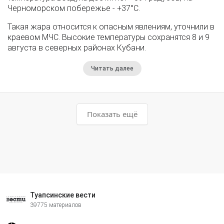
Черноморском побережье - +37°­С.
Такая жара относится к опасным явлениям, уточнили в
краевом МЧС. Высокие температуры сохранятся 8 и 9
августа в северных районах Кубани.
Читать далее
Показать ещё
Туапсинские вести
39775 материалов