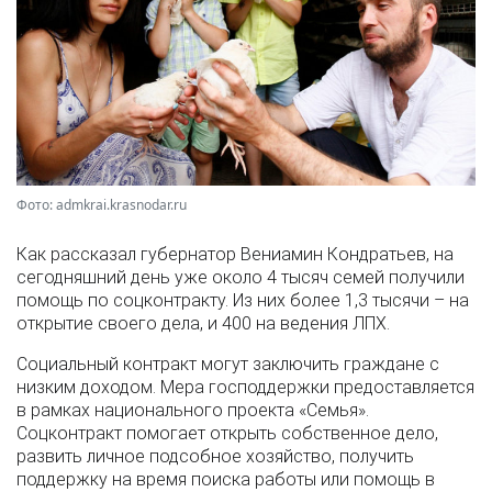
Фото: admkrai.krasnodar.ru
Как рассказал губернатор Вениамин Кондратьев, на
сегодняшний день уже около 4 тысяч семей получили
помощь по соцконтракту. Из них более 1,3 тысячи – на
открытие своего дела, и 400 на ведения ЛПХ.
Социальный контракт могут заключить граждане с
низким доходом. Мера господдержки предоставляется
в рамках национального проекта «Семья».
Соцконтракт помогает открыть собственное дело,
развить личное подсобное хозяйство, получить
поддержку на время поиска работы или помощь в