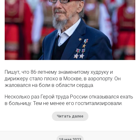
Пишут, что 86-летнему знаменитому худруку и
дирижеру стало плохо в Москве, в аэропорту. Он
жаловался на боли в области сердца.
Несколько раз Герой труда России отказывался ехать
в больницу. Тем не менее его госпитализировали.
Читать далее
19 мая 2023