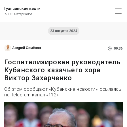
Туапсинские вести
39773 материалов
23 августа 2024
Андрей Семёнов
09:36
Госпитализирован руководитель
Кубанского казачьего хора
Виктор Захарченко
Об этом сообщают «Кубанские новости», ссылаясь
на Telegram-канал «112».