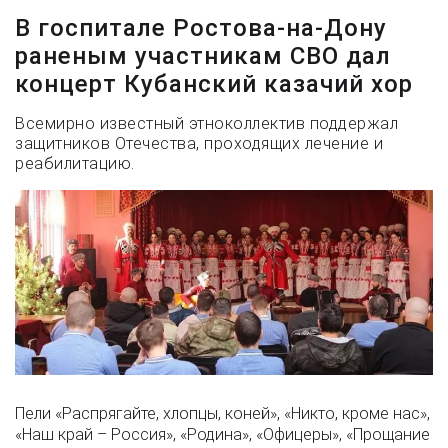
В госпитале Ростова-на-Дону
раненым участникам СВО дал
концерт Кубанский казачий хор
Всемирно известный этноколлектив поддержал
защитников Отечества, проходящих лечение и
реабилитацию.
Пели «Распрягайте, хлопцы, коней», «Никто, кроме нас»,
«Наш край – Россия», «Родина», «Офицеры», «Прощание