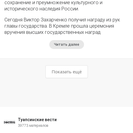
сохранение и преумножение культурного и
исторического наследия России.
Сегодня Виктор Захарченко получил награду из рук
главы государства. В Кремле прошла церемония
вручения высших государственных наград.
Читать далее
Показать ещё
Туапсинские вести
39773 материалов