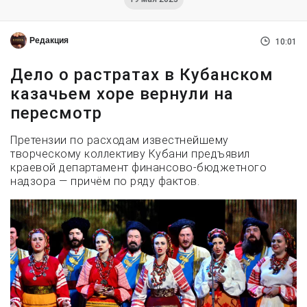
Редакция
10:01
Дело о растратах в Кубанском
казачьем хоре вернули на
пересмотр
Претензии по расходам известнейшему
творческому коллективу Кубани предъявил
краевой департамент финансово-бюджетного
надзора — причём по ряду фактов.