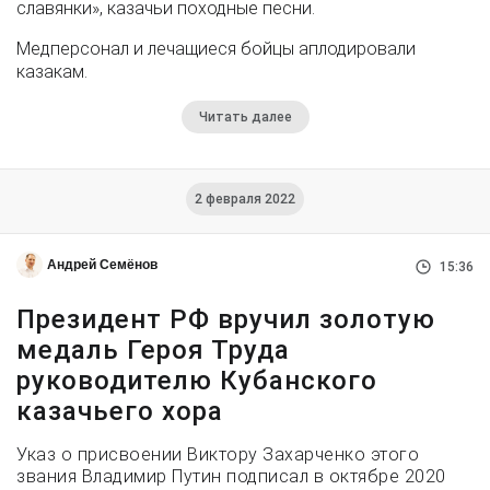
славянки», казачьи походные песни.
Медперсонал и лечащиеся бойцы аплодировали
казакам.
Читать далее
2 февраля 2022
Андрей Семёнов
15:36
Президент РФ вручил золотую
медаль Героя Труда
руководителю Кубанского
казачьего хора
Указ о присвоении Виктору Захарченко этого
звания Владимир Путин подписал в октябре 2020