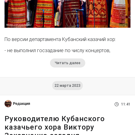
По версии департамента Кубанский казачий хор:
- не выполнил госзадание по числу концертов,
Читать далее
22 марта 2023
Редакция
11:41
Руководителю Кубанского
казачьего хора Виктору