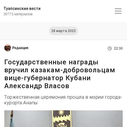
Туапсинские вести
39773 материалов
28 марта 2023
Редакция
22:30
Государственные награды
вручил казакам-добровольцам
вице-губернатор Кубани
Александр Власов
Торжественная церемония прошла в мэрии города-
курорта Анапы