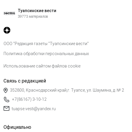
Туапсинские вести
39773 материалов
ООО "Редакция газеты "Туапсинские вести"
Политика обработки персональных данных
Использование сайтом файлов cookie
Связь с редакцией
352800, Краснодарский край,г. Туапсе, ул. Шаумяна, д. № 2
+7(86167) 3-10-12
tuapse.vesti@yandex.ru
Официально