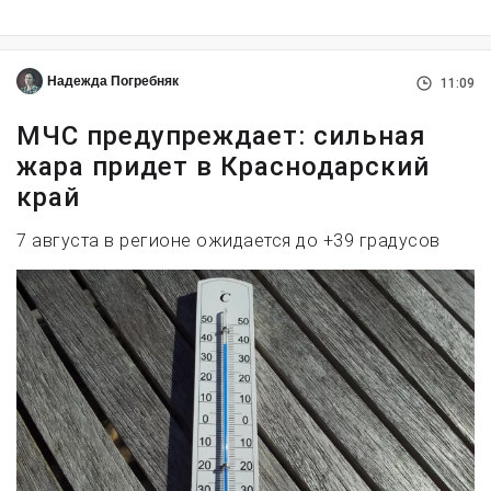
Надежда Погребняк
11:09
МЧС предупреждает: сильная
жара придет в Краснодарский
край
7 августа в регионе ожидается до +39 градусов