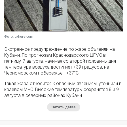
Фото: pxhere.com
Экстренное предупреждение по жаре объявили на
Кубани. По прогнозам Краснодарского ЦГМС в
пятницу, 7 августа, начиная со второй половины дня
температура воздуха достигнет +39 градусов, на
Черноморском побережье - +37°­С.
Такая жара относится к опасным явлениям, уточнили в
краевом МЧС. Высокие температуры сохранятся 8 и 9
августа в северных районах Кубани.
Читать далее