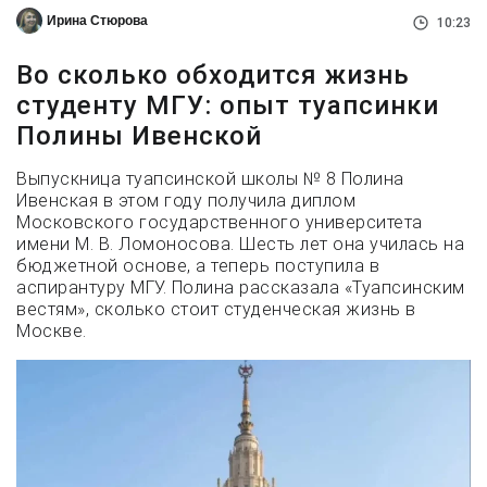
Ирина Стюрова
10:23
Во сколько обходится жизнь
студенту МГУ: опыт туапсинки
Полины Ивенской
Выпускница туапсинской школы № 8 Полина
Ивенская в этом году получила диплом
Московского государственного университета
имени М. В. Ломоносова. Шесть лет она училась на
бюджетной основе, а теперь поступила в
аспирантуру МГУ. Полина рассказала «Туапсинским
вестям», сколько стоит студенческая жизнь в
Москве.