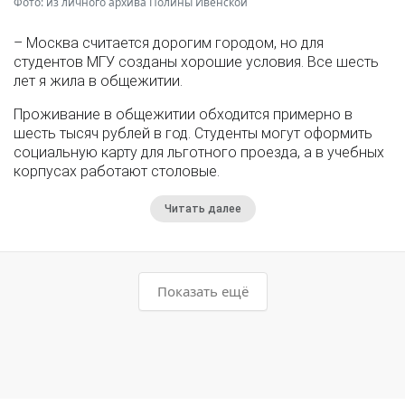
Фото: из личного архива Полины Ивенской
– Москва считается дорогим городом, но для
студентов МГУ созданы хорошие условия. Все шесть
лет я жила в общежитии.
Проживание в общежитии обходится примерно в
шесть тысяч рублей в год. Студенты могут оформить
социальную карту для льготного проезда, а в учебных
корпусах работают столовые.
Читать далее
Показать ещё