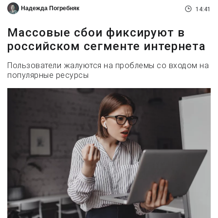
Надежда Погребняк
14:41
Массовые сбои фиксируют в
российском сегменте интернета
Пользователи жалуются на проблемы со входом на
популярные ресурсы