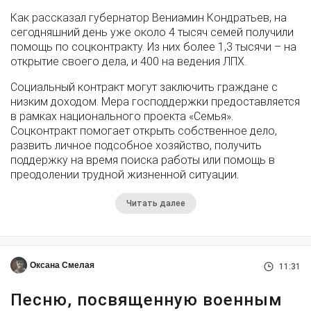
Как рассказал губернатор Вениамин Кондратьев, на
сегодняшний день уже около 4 тысяч семей получили
помощь по соцконтракту. Из них более 1,3 тысячи – на
открытие своего дела, и 400 на ведения ЛПХ.
Социальный контракт могут заключить граждане с
низким доходом. Мера господдержки предоставляется
в рамках национального проекта «Семья».
Соцконтракт помогает открыть собственное дело,
развить личное подсобное хозяйство, получить
поддержку на время поиска работы или помощь в
преодолении трудной жизненной ситуации.
Читать далее
Оксана Смелая
11:31
Песню, посвященную военным