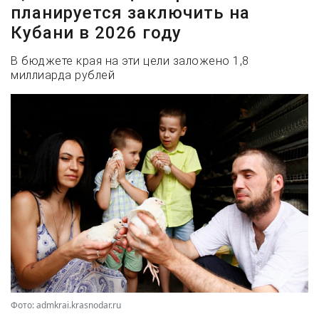
планируется заключить на
Кубани в 2026 году
В бюджете края на эти цели заложено 1,8
миллиарда рублей
Фото: admkrai.krasnodar.ru