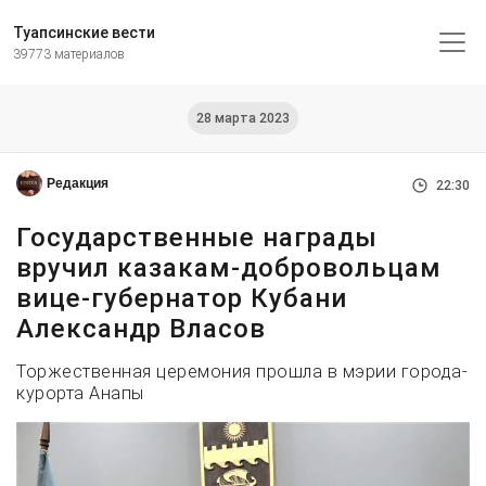
Туапсинские вести
39773 материалов
28 марта 2023
Редакция
22:30
Государственные награды
вручил казакам-добровольцам
вице-губернатор Кубани
Александр Власов
Торжественная церемония прошла в мэрии города-
курорта Анапы