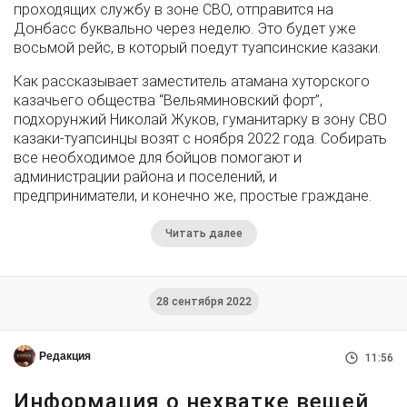
проходящих службу в зоне СВО, отправится на
Донбасс буквально через неделю. Это будет уже
восьмой рейс, в который поедут туапсинские казаки.
Как рассказывает заместитель атамана хуторского
казачьего общества “Вельяминовский форт”,
подхорунжий Николай Жуков, гуманитарку в зону СВО
казаки-туапсинцы возят с ноября 2022 года. Собирать
все необходимое для бойцов помогают и
администрации района и поселений, и
предприниматели, и конечно же, простые граждане.
Читать далее
28 сентября 2022
Редакция
11:56
Информация о нехватке вещей