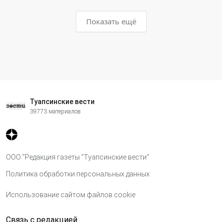
Показать ещё
Туапсинские вести
39773 материалов
ООО "Редакция газеты "Туапсинские вести"
Политика обработки персональных данных
Использование сайтом файлов cookie
Связь с редакцией