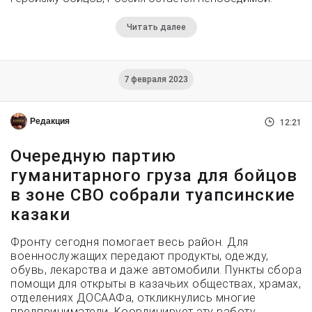
Читать далее
7 февраля 2023
Редакция
12:21
Очередную партию
гуманитарного груза для бойцов
в зоне СВО собрали туапсинские
казаки
Фронту сегодня помогает весь район. Для
военнослужащих передают продукты, одежду,
обувь, лекарства и даже автомобили. Пункты сбора
помощи для открыты в казачьих обществах, храмах,
отделениях ДОСААФа, откликнулись многие
предприниматели. Координирует эту работу