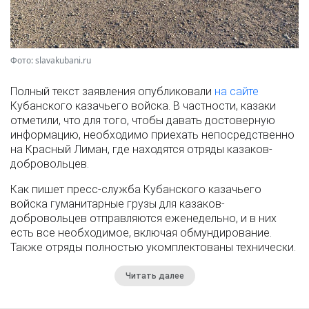
Фото: slavakubani.ru
Полный текст заявления опубликовали
на сайте
Кубанского казачьего войска. В частности, казаки
отметили, что для того, чтобы давать достоверную
информацию, необходимо приехать непосредственно
на Красный Лиман, где находятся отряды казаков-
добровольцев.
Как пишет пресс-служба Кубанского казачьего
войска гуманитарные грузы для казаков-
добровольцев отправляются еженедельно, и в них
есть все необходимое, включая обмундирование.
Также отряды полностью укомплектованы технически.
Читать далее