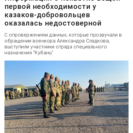
первой необходимости у
казаков-добровольцев
оказалась недостоверной
С опровержением данных, которые прозвучали в
обращении военкора Александра Сладкова,
выступили участники отряда специального
назначения “Кубань”