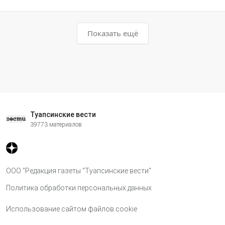
Показать ещё
Туапсинские вести
39773 материалов
ООО "Редакция газеты "Туапсинские вести"
Политика обработки персональных данных
Использование сайтом файлов cookie