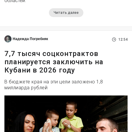
областей.
Читать далее
Надежда Погребняк
12:54
7,7 тысяч соцконтрактов
планируется заключить на
Кубани в 2026 году
В бюджете края на эти цели заложено 1,8
миллиарда рублей