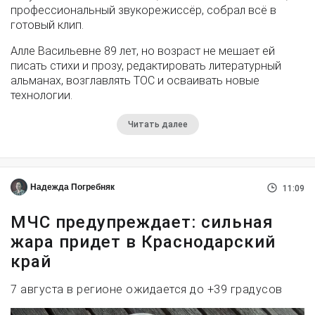
профессиональный звукорежиссёр, собрал всё в
готовый клип.
Алле Васильевне 89 лет, но возраст не мешает ей
писать стихи и прозу, редактировать литературный
альманах, возглавлять ТОС и осваивать новые
технологии.
Читать далее
Надежда Погребняк
11:09
МЧС предупреждает: сильная
жара придет в Краснодарский
край
7 августа в регионе ожидается до +39 градусов