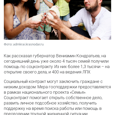
Фото: admkrai.krasnodar.ru
Как рассказал губернатор Вениамин Кондратьев, на
сегодняшний день уже около 4 тысяч семей получили
помощь по соцконтракту. Из них более 1,3 тысячи – на
открытие своего дела, и 400 на ведения ЛПХ.
Социальный контракт могут заключить граждане с
низким доходом. Мера господдержки предоставляется
в рамках национального проекта «Семья».
Соцконтракт помогает открыть собственное дело,
развить личное подсобное хозяйство, получить
поддержку на время поиска работы или помощь в
преодолении трудной жизненной ситуации.