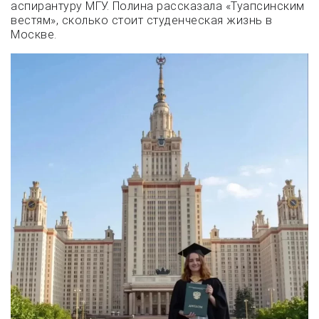
аспирантуру МГУ. Полина рассказала «Туапсинским
вестям», сколько стоит студенческая жизнь в
Москве.