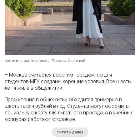
Фото: из личного архива Полины Ивенской
– Москва считается дорогим городом, но для
студентов МГУ созданы хорошие условия. Все шесть
лет я жила в общежитии.
Проживание в общежитии обходится примерно в
шесть тысяч рублей в год. Студенты могут оформить
социальную карту для льготного проезда, а в учебных
корпусах работают столовые.
Читать далее