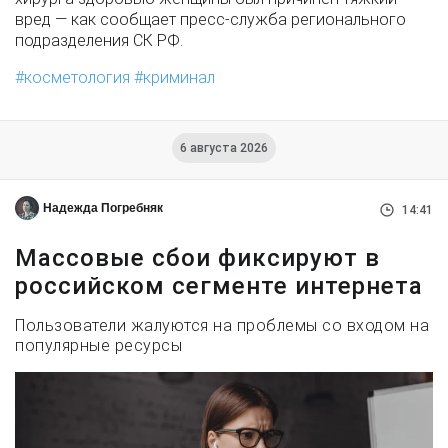
вред — как сообщает пресс-служба регионального
подразделения СК РФ.
косметология
криминал
6 августа 2026
Надежда Погребняк
14:41
Массовые сбои фиксируют в
российском сегменте интернета
Пользователи жалуются на проблемы со входом на
популярные ресурсы