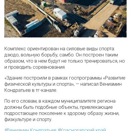
Комплекс ориентирован на силовые виды спорта:
дзюдо, вольную борьбу, самбо. Он построен таким
образом, что в нем будут не только тренироваться, но
и проводить соревнования.
«Здание построили в рамках госпрограммы «Развитие
физической культуры и спорта», — написал Вениамин
Кондратьев в тг-канале.
По его словам, в каждом муниципалитете региона
должны быть подобные объекты, привлекающие
подростающее поколение к здорому образу жизни,
физкультуре и спорту.
Вениамин Кондратьев
Краснодарский край