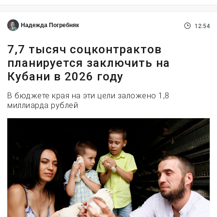
Надежда Погребняк
12:54
7,7 тысяч соцконтрактов
планируется заключить на
Кубани в 2026 году
В бюджете края на эти цели заложено 1,8
миллиарда рублей