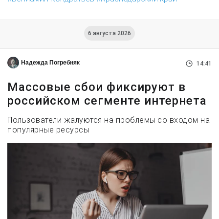
6 августа 2026
Надежда Погребняк
14:41
Массовые сбои фиксируют в
российском сегменте интернета
Пользователи жалуются на проблемы со входом на
популярные ресурсы