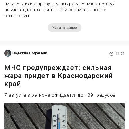
писать стихи и прозу, редактировать литературный
альманах, возглавлять ТОС и осваивать новые
технологии.
Читать далее
Надежда Погребняк
11:09
МЧС предупреждает: сильная
жара придет в Краснодарский
край
7 августа в регионе ожидается до +39 градусов