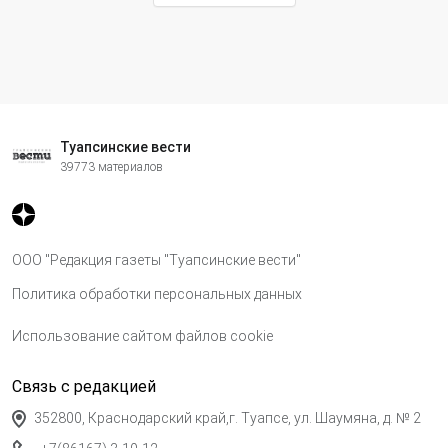
Туапсинские вести
39773 материалов
ООО "Редакция газеты "Туапсинские вести"
Политика обработки персональных данных
Использование сайтом файлов cookie
Связь с редакцией
352800, Краснодарский край,г. Туапсе, ул. Шаумяна, д. № 2