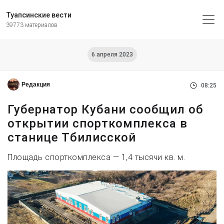
Туапсинские вести
39773 материалов
6 апреля 2023
Редакция
08:25
Губернатор Кубани сообщил об
открытии спорткомплекса в
станице Тбилисской
Площадь спорткомплекса — 1,4 тысячи кв. м.