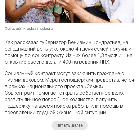
Фото: admkrai.krasnodar.ru
Как рассказал губернатор Вениамин Кондратьев, на
сегодняшний день уже около 4 тысяч семей получили
помощь по соцконтракту. Из них более 1,3 тысячи – на
открытие своего дела, и 400 на ведения ЛПХ.
Социальный контракт могут заключить граждане с
низким доходом. Мера господдержки предоставляется
в рамках национального проекта «Семья».
Соцконтракт помогает открыть собственное дело,
развить личное подсобное хозяйство, получить
поддержку на время поиска работы или помощь в
преодолении трудной жизненной ситуации.
Читать далее