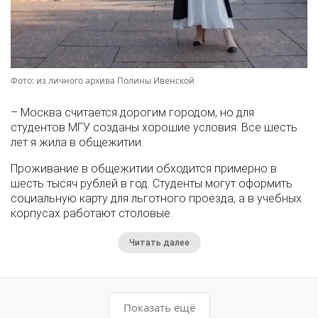
Фото: из личного архива Полины Ивенской
– Москва считается дорогим городом, но для
студентов МГУ созданы хорошие условия. Все шесть
лет я жила в общежитии.
Проживание в общежитии обходится примерно в
шесть тысяч рублей в год. Студенты могут оформить
социальную карту для льготного проезда, а в учебных
корпусах работают столовые.
Читать далее
Показать ещё