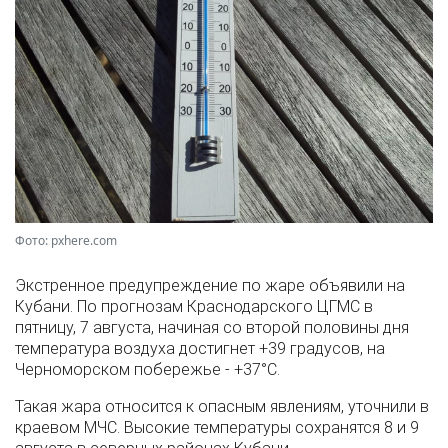
Фото: pxhere.com
Экстренное предупреждение по жаре объявили на
Кубани. По прогнозам Краснодарского ЦГМС в
пятницу, 7 августа, начиная со второй половины дня
температура воздуха достигнет +39 градусов, на
Черноморском побережье - +37°­С.
Такая жара относится к опасным явлениям, уточнили в
краевом МЧС. Высокие температуры сохранятся 8 и 9