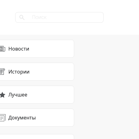
Новости
Истории
Лучшее
Документы