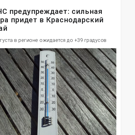
С предупреждает: сильная
ра придет в Краснодарский
ай
вгуста в регионе ожидается до +39 градусов