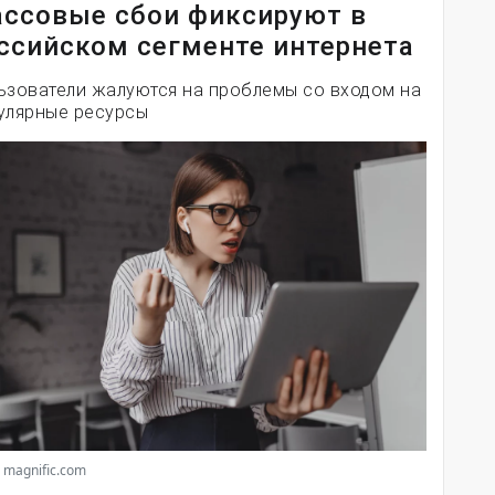
ссовые сбои фиксируют в
ссийском сегменте интернета
ьзователи жалуются на проблемы со входом на
улярные ресурсы
 magnific.com