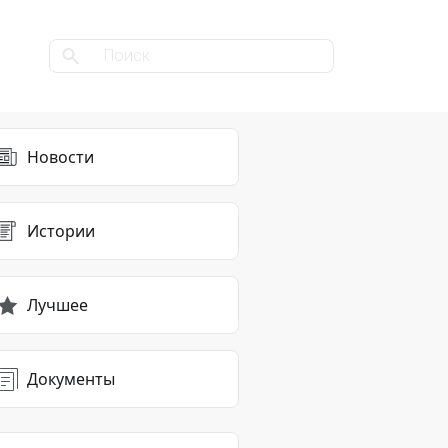
Новости
Истории
Лучшее
Документы