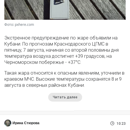
Фото: pxhere.com
Экстренное предупреждение по жаре объявили на
Кубани. По прогнозам Краснодарского ЦГМС в
пятницу, 7 августа, начиная со второй половины дня
температура воздуха достигнет +39 градусов, на
Черноморском побережье - +37°­С.
Такая жара относится к опасным явлениям, уточнили в
краевом МЧС. Высокие температуры сохранятся 8 и 9
августа в северных районах Кубани.
Читать далее
Ирина Стюрова
10:23