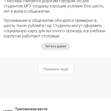
– Москва считается дорогим городом, но для
студентов МГУ созданы хорошие условия. Все шесть
лет я жила в общежитии.
Проживание в общежитии обходится примерно в
шесть тысяч рублей в год. Студенты могут оформить
социальную карту для льготного проезда, а в учебных
корпусах работают столовые.
Читать далее
Показать ещё
Туапсинские вести