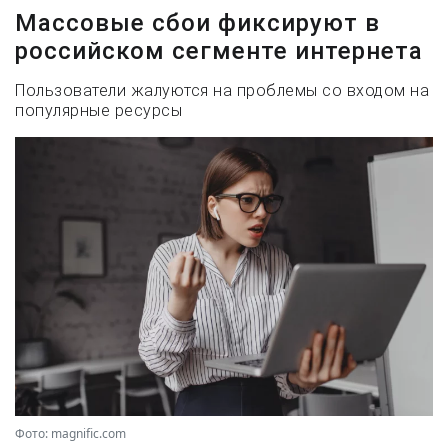
Массовые сбои фиксируют в
российском сегменте интернета
Пользователи жалуются на проблемы со входом на
популярные ресурсы
Фото: magnific.com