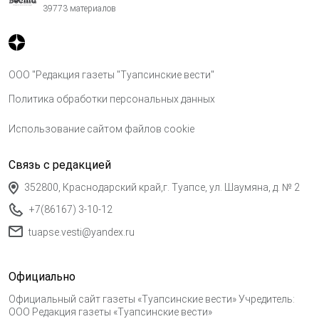
39773 материалов
ООО "Редакция газеты "Туапсинские вести"
Политика обработки персональных данных
Использование сайтом файлов cookie
Связь с редакцией
352800, Краснодарский край,г. Туапсе, ул. Шаумяна, д. № 2
+7(86167) 3-10-12
tuapse.vesti@yandex.ru
Официально
Официальный сайт газеты «Туапсинские вести» Учредитель:
ООО Редакция газеты «Туапсинские вести»