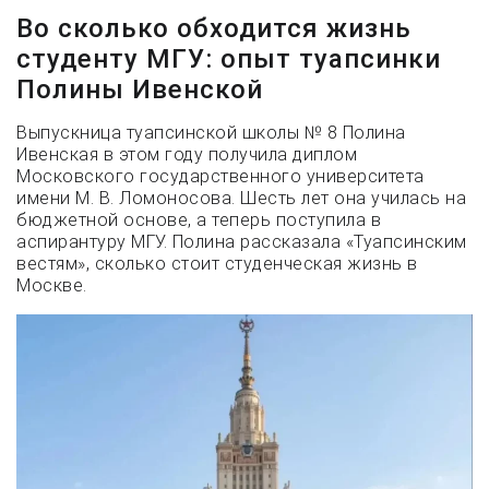
Во сколько обходится жизнь
студенту МГУ: опыт туапсинки
Полины Ивенской
Выпускница туапсинской школы № 8 Полина
Ивенская в этом году получила диплом
Московского государственного университета
имени М. В. Ломоносова. Шесть лет она училась на
бюджетной основе, а теперь поступила в
аспирантуру МГУ. Полина рассказала «Туапсинским
вестям», сколько стоит студенческая жизнь в
Москве.