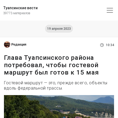
Туапсинские вести
39773 материалов
19 апреля 2023
Редакция
10:34
Глава Туапсинского района
потребовал, чтобы гостевой
маршрут был готов к 15 мая
Гостевой маршрут — это, прежде всего, объекты
вдоль федеральной трассы.