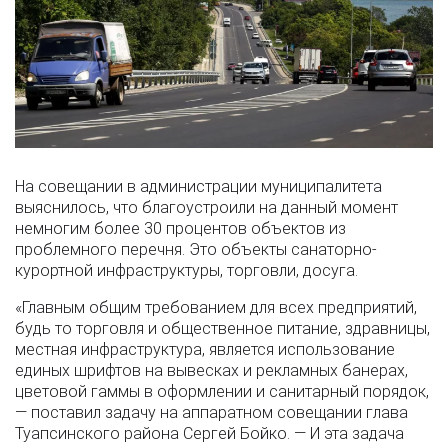
На совещании в администрации муниципалитета
выяснилось, что благоустроили на данный момент
немногим более 30 процентов объектов из
проблемного перечня. Это объекты санаторно-
курортной инфраструктуры, торговли, досуга.
«Главным общим требованием для всех предприятий,
будь то торговля и общественное питание, здравницы,
местная инфраструктура, является использование
единых шрифтов на вывесках и рекламных банерах,
цветовой гаммы в оформлении и санитарный порядок,
— поставил задачу на аппаратном совещании глава
Туапсинского района Сергей Бойко. — И эта задача