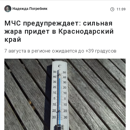
Надежда Погребняк
11:09
МЧС предупреждает: сильная
жара придет в Краснодарский
край
7 августа в регионе ожидается до +39 градусов