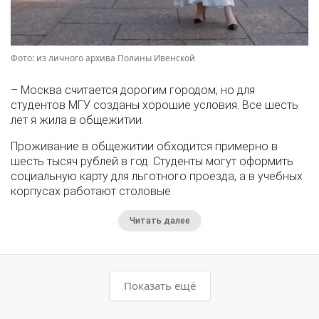
Фото: из личного архива Полины Ивенской
– Москва считается дорогим городом, но для
студентов МГУ созданы хорошие условия. Все шесть
лет я жила в общежитии.
Проживание в общежитии обходится примерно в
шесть тысяч рублей в год. Студенты могут оформить
социальную карту для льготного проезда, а в учебных
корпусах работают столовые.
Читать далее
Показать ещё