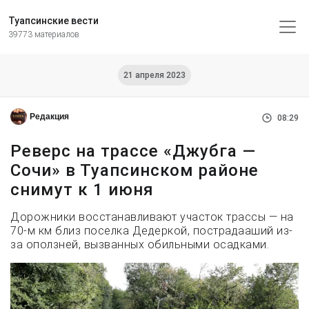
Туапсинские вести
39773 материалов
21 апреля 2023
Редакция
08:29
Реверс на трассе «Джубга —
Сочи» в Туапсинском районе
снимут к 1 июня
Дорожники восстанавливают участок трассы — на
70-м км близ поселка Дедеркой, пострадааший из-
за оползней, вызванных обильными осадками.