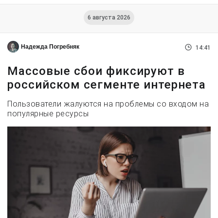
6 августа 2026
Надежда Погребняк
14:41
Массовые сбои фиксируют в
российском сегменте интернета
Пользователи жалуются на проблемы со входом на
популярные ресурсы