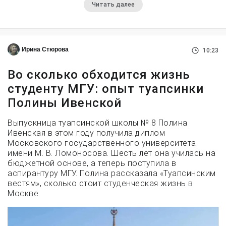
Читать далее
Ирина Стюрова
10:23
Во сколько обходится жизнь
студенту МГУ: опыт туапсинки
Полины Ивенской
Выпускница туапсинской школы № 8 Полина
Ивенская в этом году получила диплом
Московского государственного университета
имени М. В. Ломоносова. Шесть лет она училась на
бюджетной основе, а теперь поступила в
аспирантуру МГУ. Полина рассказала «Туапсинским
вестям», сколько стоит студенческая жизнь в
Москве.