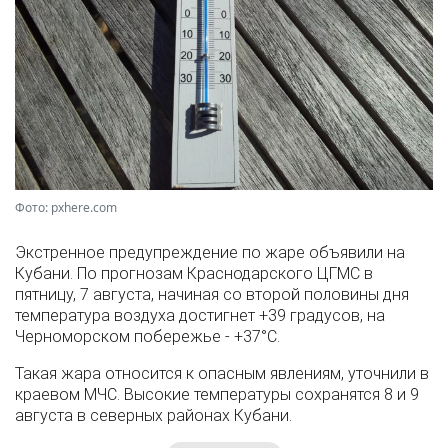
Фото: pxhere.com
Экстренное предупреждение по жаре объявили на
Кубани. По прогнозам Краснодарского ЦГМС в
пятницу, 7 августа, начиная со второй половины дня
температура воздуха достигнет +39 градусов, на
Черноморском побережье - +37°­С.
Такая жара относится к опасным явлениям, уточнили в
краевом МЧС. Высокие температуры сохранятся 8 и 9
августа в северных районах Кубани.