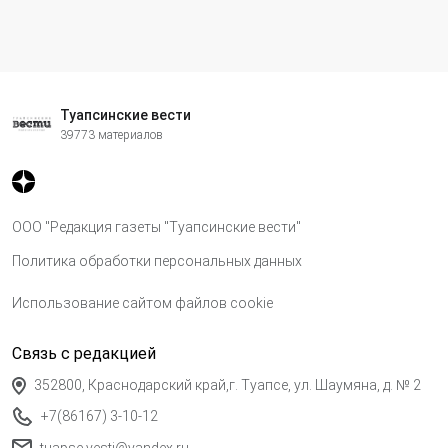
Туапсинские вести
39773 материалов
ООО "Редакция газеты "Туапсинские вести"
Политика обработки персональных данных
Использование сайтом файлов cookie
Связь с редакцией
352800, Краснодарский край,г. Туапсе, ул. Шаумяна, д. № 2
+7(86167) 3-10-12