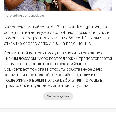
Фото: admkrai.krasnodar.ru
Как рассказал губернатор Вениамин Кондратьев, на
сегодняшний день уже около 4 тысяч семей получили
помощь по соцконтракту. Из них более 1,3 тысячи – на
открытие своего дела, и 400 на ведения ЛПХ.
Социальный контракт могут заключить граждане с
низким доходом. Мера господдержки предоставляется
в рамках национального проекта «Семья».
Соцконтракт помогает открыть собственное дело,
развить личное подсобное хозяйство, получить
поддержку на время поиска работы или помощь в
преодолении трудной жизненной ситуации.
Читать далее