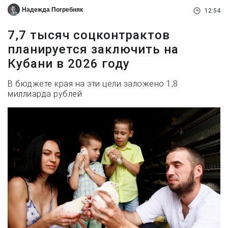
Надежда Погребняк
12:54
7,7 тысяч соцконтрактов
планируется заключить на
Кубани в 2026 году
В бюджете края на эти цели заложено 1,8
миллиарда рублей