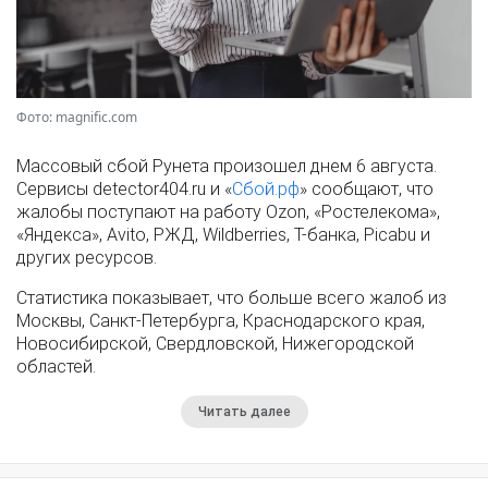
Фото: magnific.com
Массовый сбой Рунета произошел днем 6 августа.
Сервисы detector404.ru и «
Сбой.рф
» сообщают, что
жалобы поступают на работу Ozon, «Ростелекома»,
«Яндекса», Avito, РЖД, Wildberries, Т-банка, Picabu и
других ресурсов.
Статистика показывает, что больше всего жалоб из
Москвы, Санкт-Петербурга, Краснодарского края,
Новосибирской, Свердловской, Нижегородской
областей.
Читать далее