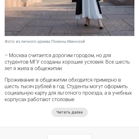
Фото: из личного архива Полины Ивенской
– Москва считается дорогим городом, но для
студентов МГУ созданы хорошие условия. Все шесть
лет я жила в общежитии.
Проживание в общежитии обходится примерно в
шесть тысяч рублей в год. Студенты могут оформить
социальную карту для льготного проезда, а в учебных
корпусах работают столовые.
Читать далее