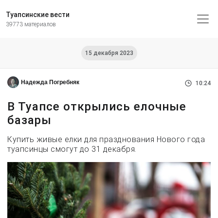
Туапсинские вести
39773 материалов
15 декабря 2023
Надежда Погребняк
10:24
В Туапсе открылись елочные
базары
Купить живые елки для празднования Нового года
туапсинцы смогут до 31 декабря.