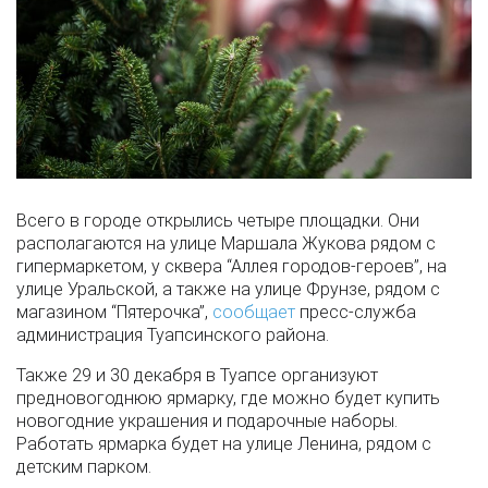
Всего в городе открылись четыре площадки. Они
располагаются на улице Маршала Жукова рядом с
гипермаркетом, у сквера “Аллея городов-героев”, на
улице Уральской, а также на улице Фрунзе, рядом с
магазином “Пятерочка”,
сообщает
пресс-служба
администрация Туапсинского района.
Также 29 и 30 декабря в Туапсе организуют
предновогоднюю ярмарку, где можно будет купить
новогодние украшения и подарочные наборы.
Работать ярмарка будет на улице Ленина, рядом с
детским парком.