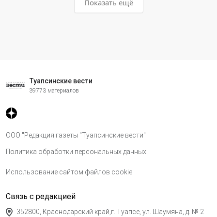
Показать ещё
Туапсинские вести
39773 материалов
ООО "Редакция газеты "Туапсинские вести"
Политика обработки персональных данных
Использование сайтом файлов cookie
Связь с редакцией
352800, Краснодарский край,г. Туапсе, ул. Шаумяна, д. № 2