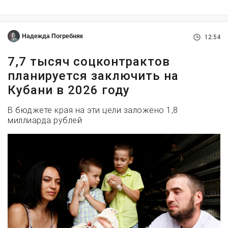
Надежда Погребняк
12:54
7,7 тысяч соцконтрактов
планируется заключить на
Кубани в 2026 году
В бюджете края на эти цели заложено 1,8
миллиарда рублей