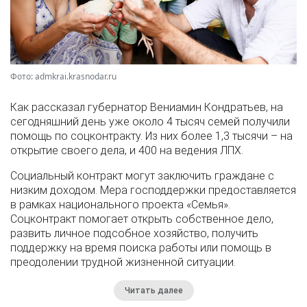
Фото: admkrai.krasnodar.ru
Как рассказал губернатор Вениамин Кондратьев, на
сегодняшний день уже около 4 тысяч семей получили
помощь по соцконтракту. Из них более 1,3 тысячи – на
открытие своего дела, и 400 на ведения ЛПХ.
Социальный контракт могут заключить граждане с
низким доходом. Мера господдержки предоставляется
в рамках национального проекта «Семья».
Соцконтракт помогает открыть собственное дело,
развить личное подсобное хозяйство, получить
поддержку на время поиска работы или помощь в
преодолении трудной жизненной ситуации.
Читать далее