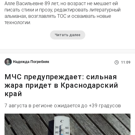
Алле Васильевне 89 лет, но возраст не мешает ей
писать стихи и прозу, редактировать литературный
альманах, возглавлять ТОС и осваивать новые
технологии.
Читать далее
Надежда Погребняк
11:09
МЧС предупреждает: сильная
жара придет в Краснодарский
край
7 августа в регионе ожидается до +39 градусов