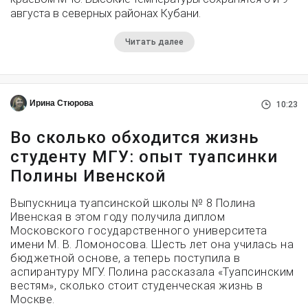
августа в северных районах Кубани.
Читать далее
Ирина Стюрова
10:23
Во сколько обходится жизнь
студенту МГУ: опыт туапсинки
Полины Ивенской
Выпускница туапсинской школы № 8 Полина
Ивенская в этом году получила диплом
Московского государственного университета
имени М. В. Ломоносова. Шесть лет она училась на
бюджетной основе, а теперь поступила в
аспирантуру МГУ. Полина рассказала «Туапсинским
вестям», сколько стоит студенческая жизнь в
Москве.