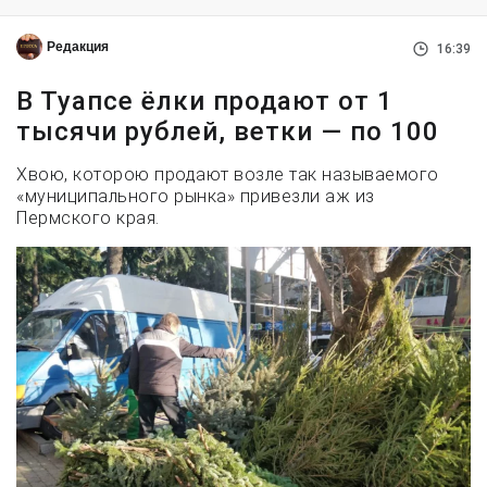
Редакция
16:39
В Туапсе ёлки продают от 1
тысячи рублей, ветки — по 100
Хвою, которою продают возле так называемого
«муниципального рынка» привезли аж из
Пермского края.