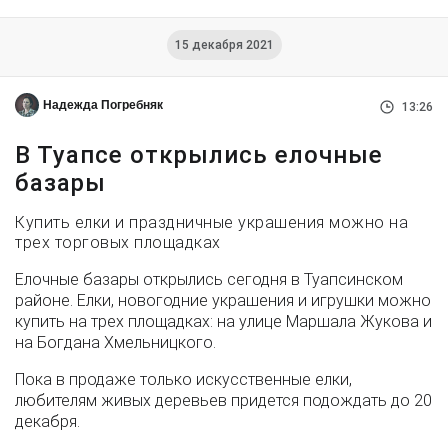
15 декабря 2021
Надежда Погребняк
13:26
В Туапсе открылись елочные
базары
Купить елки и праздничные украшения можно на
трех торговых площадках
Елочные базары открылись сегодня в Туапсинском
районе. Елки, новогодние украшения и игрушки можно
купить на трех площадках: на улице Маршала Жукова и
на Богдана Хмельницкого.
Пока в продаже только искусственные елки,
любителям живых деревьев придется подождать до 20
декабря.