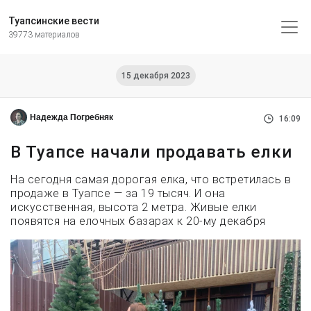
Туапсинские вести
39773 материалов
15 декабря 2023
Надежда Погребняк
16:09
В Туапсе начали продавать елки
На сегодня самая дорогая елка, что встретилась в
продаже в Туапсе — за 19 тысяч. И она
искусственная, высота 2 метра. Живые елки
появятся на елочных базарах к 20-му декабря