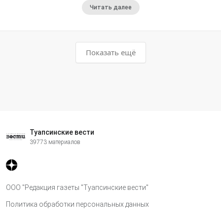
Читать далее
Показать ещё
Туапсинские вести
39773 материалов
ООО "Редакция газеты "Туапсинские вести"
Политика обработки персональных данных