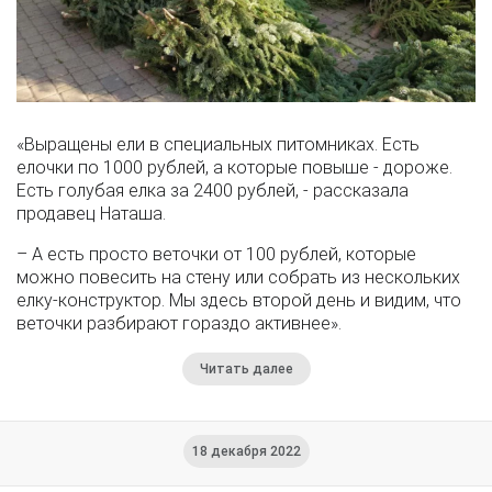
«Выращены ели в специальных питомниках. Есть
елочки по 1000 рублей, а которые повыше - дороже.
Есть голубая елка за 2400 рублей, - рассказала
продавец Наташа.
– А есть просто веточки от 100 рублей, которые
можно повесить на стену или собрать из нескольких
елку-конструктор. Мы здесь второй день и видим, что
веточки разбирают гораздо активнее».
Читать далее
18 декабря 2022