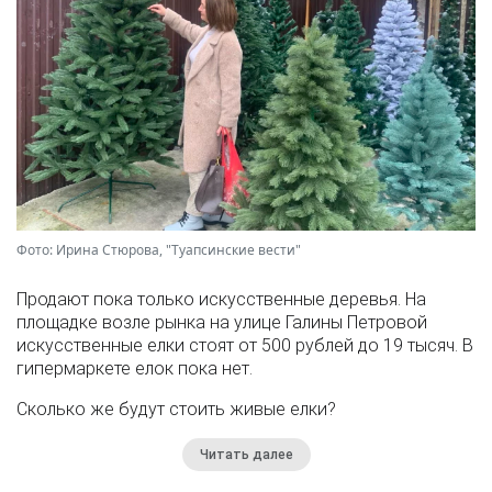
Фото: Ирина Стюрова, "Туапсинские вести"
Продают пока только искусственные деревья. На
площадке возле рынка на улице Галины Петровой
искусственные елки стоят от 500 рублей до 19 тысяч. В
гипермаркете елок пока нет.
Сколько же будут стоить живые елки?
Читать далее