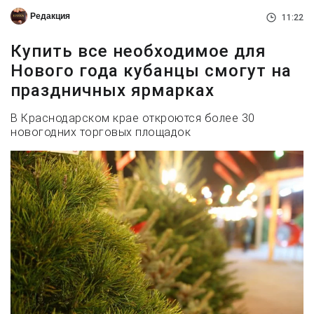
Редакция
11:22
Купить все необходимое для
Нового года кубанцы смогут на
праздничных ярмарках
В Краснодарском крае откроются более 30
новогодних торговых площадок