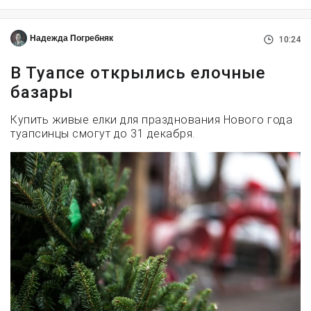
Надежда Погребняк
10:24
В Туапсе открылись елочные
базары
Купить живые елки для празднования Нового года
туапсинцы смогут до 31 декабря.