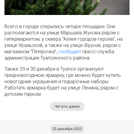
Всего в городе открылись четыре площадки. Они
располагаются на улице Маршала Жукова рядом с
гипермаркетом, у сквера “Аллея городов-героев”, на
улице Уральской, а также на улице Фрунзе, рядом с
магазином “Пятерочка”,
сообщает
пресс-служба
администрация Туапсинского района.
Также 29 и 30 декабря в Туапсе организуют
предновогоднюю ярмарку, где можно будет купить
новогодние украшения и подарочные наборы.
Работать ярмарка будет на улице Ленина, рядом с
детским парком.
Читать далее
23 декабря 2022