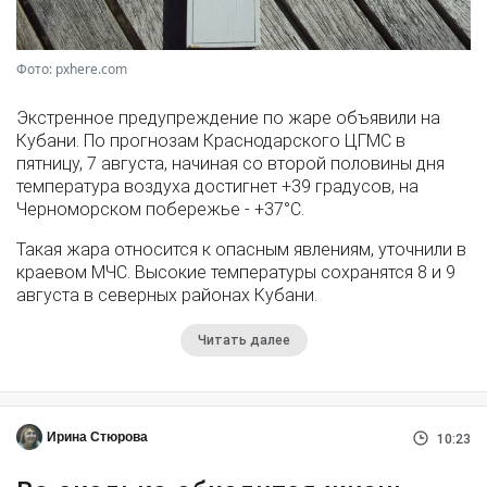
Фото: pxhere.com
Экстренное предупреждение по жаре объявили на
Кубани. По прогнозам Краснодарского ЦГМС в
пятницу, 7 августа, начиная со второй половины дня
температура воздуха достигнет +39 градусов, на
Черноморском побережье - +37°­С.
Такая жара относится к опасным явлениям, уточнили в
краевом МЧС. Высокие температуры сохранятся 8 и 9
августа в северных районах Кубани.
Читать далее
Ирина Стюрова
10:23