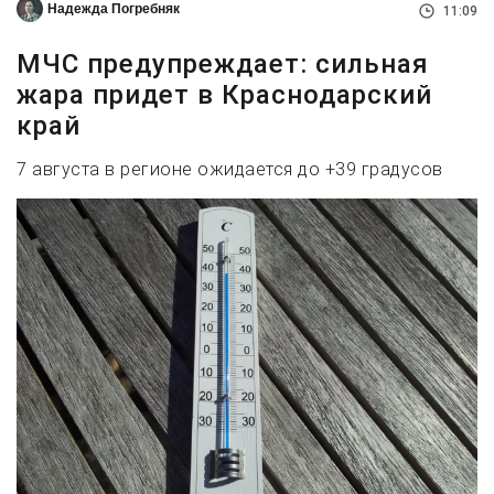
Надежда Погребняк
11:09
МЧС предупреждает: сильная
жара придет в Краснодарский
край
7 августа в регионе ожидается до +39 градусов