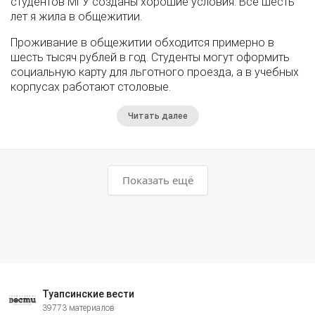
студентов МГУ созданы хорошие условия. Все шесть
лет я жила в общежитии.
Проживание в общежитии обходится примерно в
шесть тысяч рублей в год. Студенты могут оформить
социальную карту для льготного проезда, а в учебных
корпусах работают столовые.
Читать далее
Показать ещё
Туапсинские вести
39773 материалов