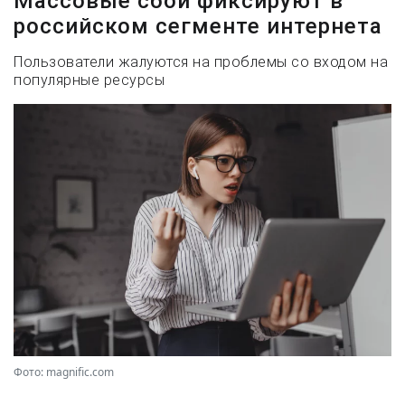
Массовые сбои фиксируют в
российском сегменте интернета
Пользователи жалуются на проблемы со входом на
популярные ресурсы
Фото: magnific.com