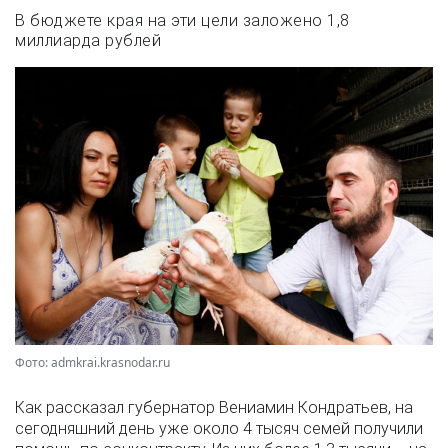
В бюджете края на эти цели заложено 1,8
миллиарда рублей
Фото: admkrai.krasnodar.ru
Как рассказал губернатор Вениамин Кондратьев, на
сегодняшний день уже около 4 тысяч семей получили