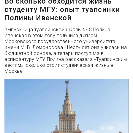
Во сколько обходится жизнь
студенту МГУ: опыт туапсинки
Полины Ивенской
Выпускница туапсинской школы № 8 Полина
Ивенская в этом году получила диплом
Московского государственного университета
имени М. В. Ломоносова. Шесть лет она училась на
бюджетной основе, а теперь поступила в
аспирантуру МГУ. Полина рассказала «Туапсинским
вестям», сколько стоит студенческая жизнь в
Москве.