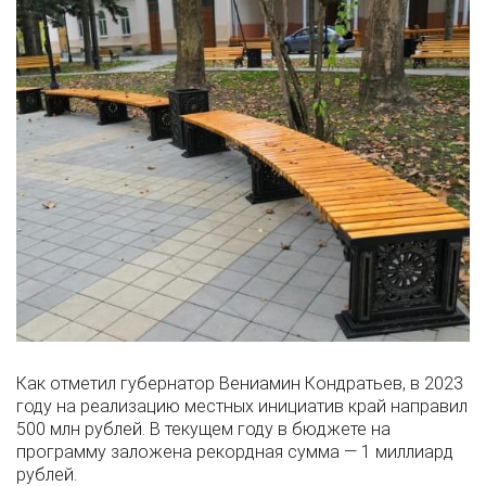
Как отметил губернатор Вениамин Кондратьев, в 2023
году на реализацию местных инициатив край направил
500 млн рублей. В текущем году в бюджете на
программу заложена рекордная сумма — 1 миллиард
рублей.