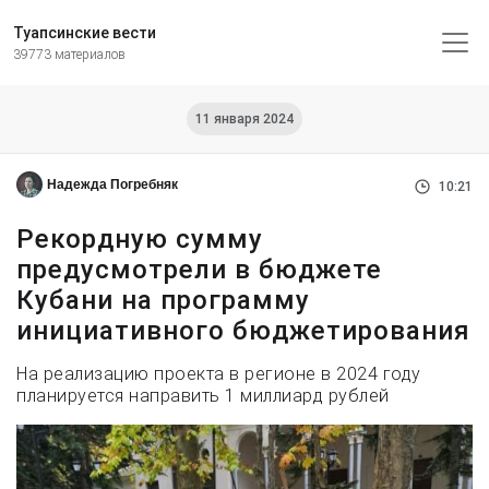
Туапсинские вести
39773 материалов
11 января 2024
Надежда Погребняк
10:21
Рекордную сумму
предусмотрели в бюджете
Кубани на программу
инициативного бюджетирования
На реализацию проекта в регионе в 2024 году
планируется направить 1 миллиард рублей