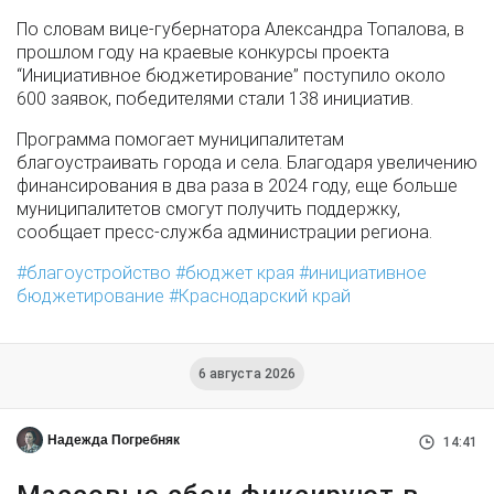
По словам вице-губернатора Александра Топалова, в
прошлом году на краевые конкурсы проекта
“Инициативное бюджетирование” поступило около
600 заявок, победителями стали 138 инициатив.
Программа помогает муниципалитетам
благоустраивать города и села. Благодаря увеличению
финансирования в два раза в 2024 году, еще больше
муниципалитетов смогут получить поддержку,
сообщает пресс-служба администрации региона.
благоустройство
бюджет края
инициативное
бюджетирование
Краснодарский край
6 августа 2026
Надежда Погребняк
14:41