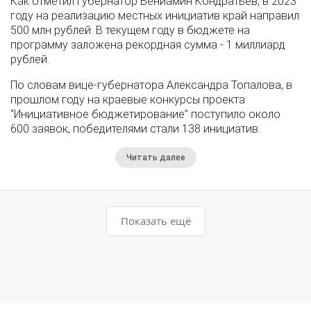
Как отметил губернатор Вениамин Кондратьев, в 2023
году на реализацию местных инициатив край направил
500 млн рублей. В текущем году в бюджете на
программу заложена рекордная сумма - 1 миллиард
рублей.
По словам вице-губернатора Александра Топалова, в
прошлом году на краевые конкурсы проекта
“Инициативное бюджетирование” поступило около
600 заявок, победителями стали 138 инициатив.
Читать далее
Показать ещё