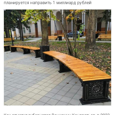
планируется направить 1 миллиард рублей