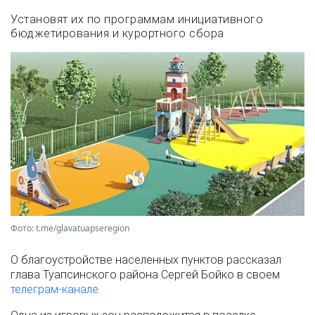
Установят их по программам инициативного
бюджетирования и курортного сбора
Фото: t.me/glavatuapseregion
О благоустройстве населенных пунктов рассказал
глава Туапсинского района Сергей Бойко в своем
телеграм-канале.