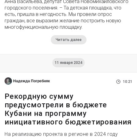
Анна Васильева, депутат Совета Новомихайловского
городского поселения. – Та детская площадка, что
есть, пришла в негодность. Мы провели опрос
граждан, все выразили желание построить новую
многофункциональную площадку.
Читать далее
11 января 2024
Надежда Погребняк
10:21
Рекордную сумму
предусмотрели в бюджете
Кубани на программу
инициативного бюджетирования
На реализацию проекта в регионе в 2024 году