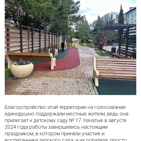
Благоустройство этой территории на голосовании
единодушно поддержали местные жители, ведь она
прилегает к детскому саду № 17. Начатые в августе
2024 года работы завершились настоящим
праздником, в котором приняли участие и
воспитанники детского сада, и их родители, просто