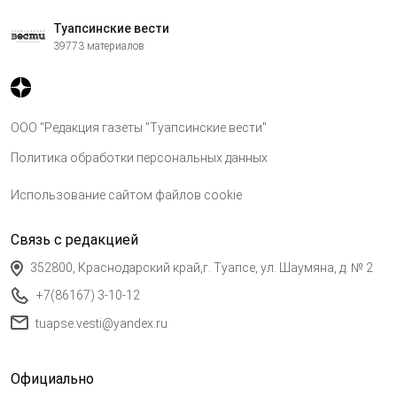
Туапсинские вести
39773 материалов
ООО "Редакция газеты "Туапсинские вести"
Политика обработки персональных данных
Использование сайтом файлов cookie
Связь с редакцией
352800, Краснодарский край,г. Туапсе, ул. Шаумяна, д. № 2
+7(86167) 3-10-12
tuapse.vesti@yandex.ru
Официально