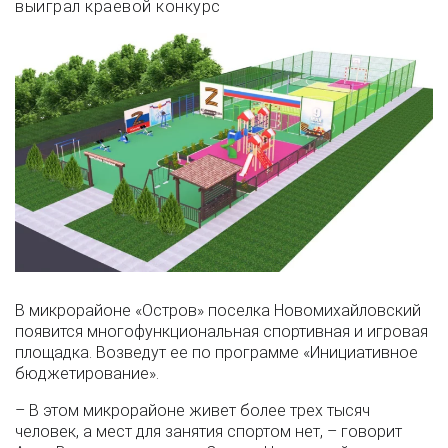
выиграл краевой конкурс
В микрорайоне «Остров» поселка Новомихайловский
появится многофункциональная спортивная и игровая
площадка. Возведут ее по программе «Инициативное
бюджетирование».
– В этом микрорайоне живет более трех тысяч
человек, а мест для занятия спортом нет, – говорит