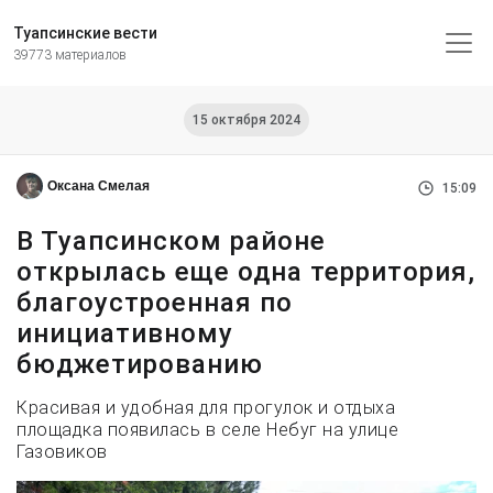
Туапсинские вести
39773 материалов
15 октября 2024
Оксана Смелая
15:09
В Туапсинском районе
открылась еще одна территория,
благоустроенная по
инициативному
бюджетированию
Красивая и удобная для прогулок и отдыха
площадка появилась в селе Небуг на улице
Газовиков