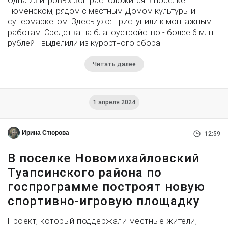
Одна из игровых зон расположится в поселке
Тюменском, рядом с местным Домом культуры и
супермаркетом. Здесь уже приступили к монтажным
работам. Средства на благоустройство - более 6 млн
рублей - выделили из курортного сбора.
Читать далее
1 апреля 2024
Ирина Стюрова
12:59
В поселке Новомихайловский
Туапсинского района по
госпрограмме построят новую
спортивно-игровую площадку
Проект, который поддержали местные жители,