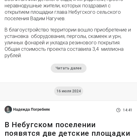
неравнодушные жители, которых поздравил с
открытием площадки глава Небугского сельского
поселения Вадим Нагучев.
В благоустройство территории вошло приобретение и
установка оборудования, перголы, скамеек и урн,
уличных фонарей и укладка резинового покрытия.
Общая стоимость проекта составила 3,4 миллиона
рублей.
Читать далее
16 июля 2024
Надежда Погребняк
14:41
В Небугском поселении
появятся две детские площадки