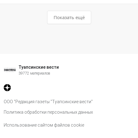
Показать ещё
Туапсинские вести
39772 материалов
ООО "Редакция газеты "Туапсинские вести"
Политика обработки персональных данных
Использование сайтом файлов cookie