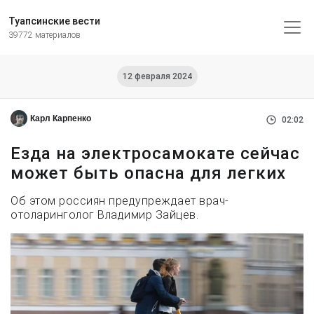
Туапсинские вести
39772 материалов
12 февраля 2024
Карл Карпенко
02:02
Езда на электросамокате сейчас
может быть опасна для легких
Об этом россиян предупреждает врач-
отоларинголог Владимир Зайцев.