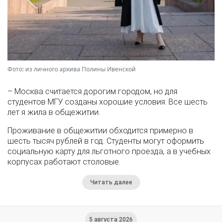
Фото: из личного архива Полины Ивенской
– Москва считается дорогим городом, но для
студентов МГУ созданы хорошие условия. Все шесть
лет я жила в общежитии.
Проживание в общежитии обходится примерно в
шесть тысяч рублей в год. Студенты могут оформить
социальную карту для льготного проезда, а в учебных
корпусах работают столовые.
Читать далее
5 августа 2026