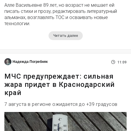
Алле Васильевне 89 лет, но возраст не мешает ей
писать стихи и прозу, редактировать литературный
альманах, возглавлять ТОС и осваивать новые
технологии.
Читать далее
Надежда Погребняк
11:09
МЧС предупреждает: сильная
жара придет в Краснодарский
край
7 августа в регионе ожидается до +39 градусов