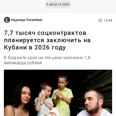
6 августа 2026
Надежда Погребняк
12:54
7,7 тысяч соцконтрактов
планируется заключить на
Кубани в 2026 году
В бюджете края на эти цели заложено 1,8
миллиарда рублей