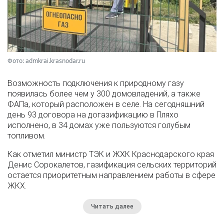
Фото: admkrai.krasnodar.ru
Возможность подключения к природному газу
появилась более чем у 300 домовладений, а также
ФАПа, который расположен в селе. На сегодняшний
день 93 договора на догазификацию в Пляхо
исполнено, в 34 домах уже пользуются голубым
топливом.
Как отметил министр ТЭК и ЖХК Краснодарского края
Денис Сорокалетов, газификация сельских территорий
остается приоритетным направлением работы в сфере
ЖКХ.
Читать далее