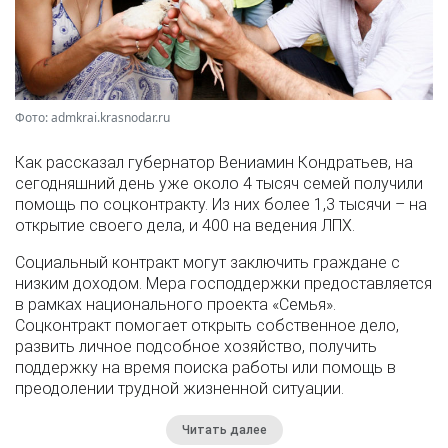
Фото: admkrai.krasnodar.ru
Как рассказал губернатор Вениамин Кондратьев, на
сегодняшний день уже около 4 тысяч семей получили
помощь по соцконтракту. Из них более 1,3 тысячи – на
открытие своего дела, и 400 на ведения ЛПХ.
Социальный контракт могут заключить граждане с
низким доходом. Мера господдержки предоставляется
в рамках национального проекта «Семья».
Соцконтракт помогает открыть собственное дело,
развить личное подсобное хозяйство, получить
поддержку на время поиска работы или помощь в
преодолении трудной жизненной ситуации.
Читать далее