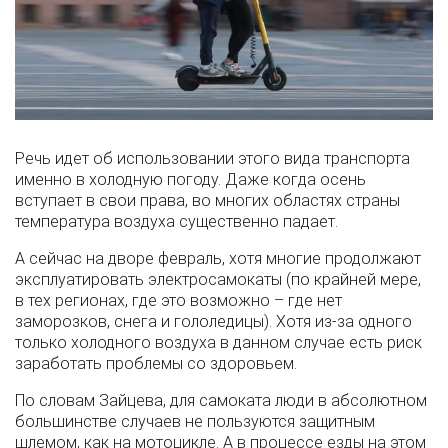
Речь идет об использовании этого вида транспорта
именно в холодную погоду. Даже когда осень
вступает в свои права, во многих областях страны
температура воздуха существенно падает.
А сейчас на дворе февраль, хотя многие продолжают
эксплуатировать электросамокаты (по крайней мере,
в тех регионах, где это возможно – где нет
заморозков, снега и гололедицы). Хотя из-за одного
только холодного воздуха в данном случае есть риск
заработать проблемы со здоровьем.
По словам Зайцева, для самоката люди в абсолютном
большинстве случаев не пользуются защитным
шлемом, как на мотоцикле. А в процессе езды на этом