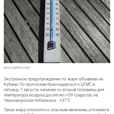
Фото: pxhere.com
Экстренное предупреждение по жаре объявили на
Кубани. По прогнозам Краснодарского ЦГМС в
пятницу, 7 августа, начиная со второй половины дня
температура воздуха достигнет +39 градусов, на
Черноморском побережье - +37°­С.
Такая жара относится к опасным явлениям, уточнили в