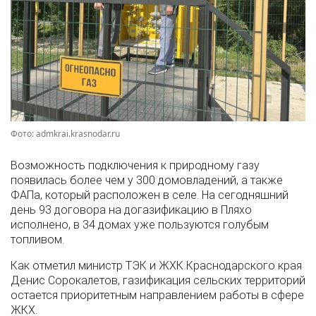
Фото: admkrai.krasnodar.ru
Возможность подключения к природному газу
появилась более чем у 300 домовладений, а также
ФАПа, который расположен в селе. На сегодняшний
день 93 договора на догазификацию в Пляхо
исполнено, в 34 домах уже пользуются голубым
топливом.
Как отметил министр ТЭК и ЖХК Краснодарского края
Денис Сорокалетов, газификация сельских территорий
остается приоритетным направлением работы в сфере
ЖКХ.