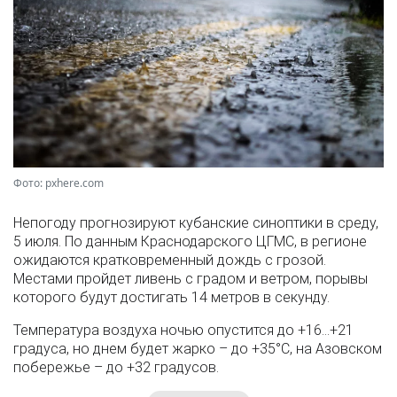
Фото: pxhere.com
Непогоду прогнозируют кубанские синоптики в среду,
5 июля. По данным Краснодарского ЦГМС, в регионе
ожидаются кратковременный дождь с грозой.
Местами пройдет ливень с градом и ветром, порывы
которого будут достигать 14 метров в секунду.
Температура воздуха ночью опустится до +16…+21
градуса, но днем будет жарко – до +35°С, на Азовском
побережье – до +32 градусов.