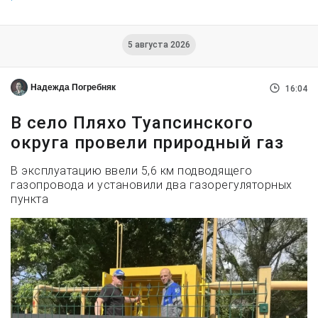
5 августа 2026
Надежда Погребняк
16:04
В село Пляхо Туапсинского
округа провели природный газ
В эксплуатацию ввели 5,6 км подводящего
газопровода и установили два газорегуляторных
пункта