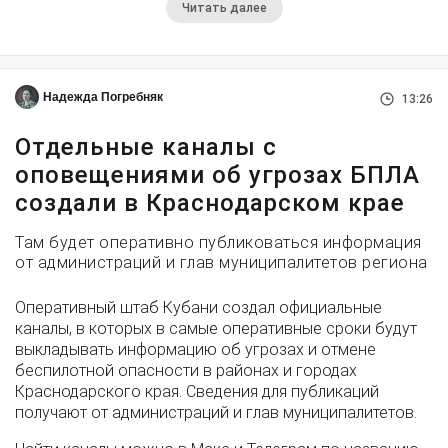
Читать далее
Надежда Погребняк
13:26
Отдельные каналы с
оповещениями об угрозах БПЛА
создали в Краснодарском крае
Там будет оперативно публиковаться информация
от администраций и глав муниципалитетов региона
Оперативный штаб Кубани создал официальные
каналы, в которых в самые оперативные сроки будут
выкладывать информацию об угрозах и отмене
беспилотной опасности в районах и городах
Краснодарского края. Сведения для публикаций
получают от администраций и глав муниципалитетов.