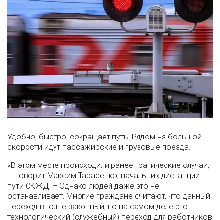
Удобно, быстро, сокращает путь. Рядом на большой
скорости идут пассажирские и грузовые поезда.
«В этом месте происходили ранее трагические случаи,
— говорит Максим Тарасенко, начальник дистанции
пути СКЖД. – Однако людей даже это не
останавливает. Многие граждане считают, что данный
переход вполне законный, но на самом деле это
технологический (служебный) переход для работников