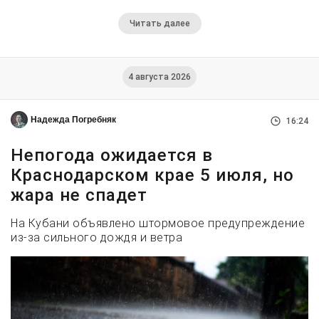
Читать далее
4 августа 2026
Надежда Погребняк
16:24
Непогода ожидается в
Краснодарском крае 5 июля, но
жара не спадет
На Кубани объявлено штормовое предупреждение
из-за сильного дождя и ветра