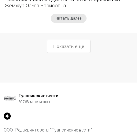
Жемжур Ольга Борисовна.
Читать далее
Показать ещё
Туапсинские вести
39768 материалов
ООО "Редакция газеты "Туапсинские вести"