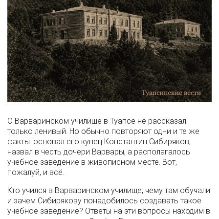
О Варваринском училище в Туапсе не рассказал
только ленивый. Но обычно повторяют одни и те же
факты: основал его купец Константин Сибиряков,
назвал в честь дочери Варвары, а располагалось
учебное заведение в живописном месте. Вот,
пожалуй, и всё.
Кто учился в Варваринском училище, чему там обучали
и зачем Сибирякову понадобилось создавать такое
учебное заведение? Ответы на эти вопросы находим в