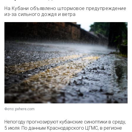
На Кубани объявлено штормовое предупреждение
из-за сильного дождя и ветра
Фото: pxhere.com
Непогоду прогнозируют кубанские синоптики в среду,
5 июля. По данным Краснодарского ЦГМС, в регионе