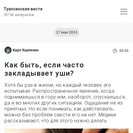
Туапсинские вести
39768 материалов
27 мая 2024
Карл Карпенко
00:55
Как быть, если часто
закладывает уши?
Хотя бы раз в жизни, но каждый человек это
испытывал. Распространенное явление, когда
поднимаешься в гору или, наоборот, спускаешься,
да и во многих других ситуациях. Ощущение не из
приятных. Но если понимать, как действовать,
можно без проблем свести его на нет. Медики
рассказывают, что для этого нужно делать.