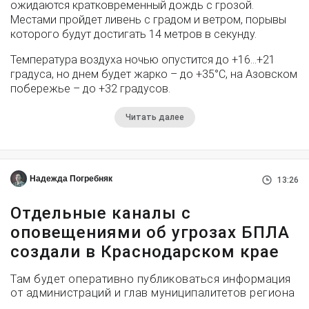
ожидаются кратковременный дождь с грозой.
Местами пройдет ливень с градом и ветром, порывы
которого будут достигать 14 метров в секунду.
Температура воздуха ночью опустится до +16…+21
градуса, но днем будет жарко – до +35°С, на Азовском
побережье – до +32 градусов.
Читать далее
Надежда Погребняк
13:26
Отдельные каналы с
оповещениями об угрозах БПЛА
создали в Краснодарском крае
Там будет оперативно публиковаться информация
от администраций и глав муниципалитетов региона