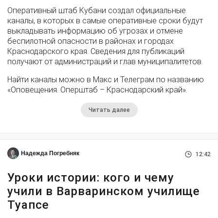
Оперативный штаб Кубани создал официальные
каналы, в которых в самые оперативные сроки будут
выкладывать информацию об угрозах и отмене
беспилотной опасности в районах и городах
Краснодарского края. Сведения для публикаций
получают от администраций и глав муниципалитетов.
Найти каналы можно в Макс и Телеграм по названию
«Оповещения. Оперштаб – Краснодарский край».
Читать далее
Надежда Погребняк
12:42
Уроки истории: кого и чему
учили в Варваринском училище
Туапсе