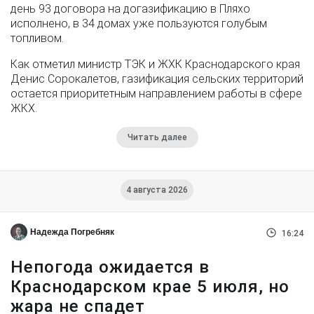
день 93 договора на догазификацию в Пляхо
исполнено, в 34 домах уже пользуются голубым
топливом.
Как отметил министр ТЭК и ЖХК Краснодарского края
Денис Сорокалетов, газификация сельских территорий
остается приоритетным направлением работы в сфере
ЖКХ.
Читать далее
4 августа 2026
Надежда Погребняк
16:24
Непогода ожидается в
Краснодарском крае 5 июля, но
жара не спадет