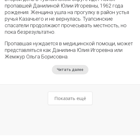
пропавшей Данилиной Юлии Игоревны, 1962 года
рождения. Женщина ушла на прогулку в район устья
ручья Казачьего и не вернулась. Туапсинские
спасатели продолжают прочесывать местность, но
пока безрезультатно.
Пропавшая нуждается в медицинской помощи, может
представляться как Данилина Юлия Игоревна или
Жемжур Ольга Борисовна.
Читать далее
Показать ещё