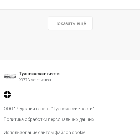
Показать ещё
Туапсинские вести
39773 материалов
ООО "Редакция газеты "Туапсинские вести"
Политика обработки персональных данных
Использование сайтом файлов cookie