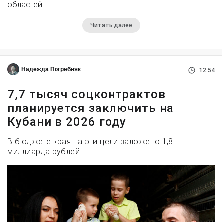
областей.
Читать далее
Надежда Погребняк
12:54
7,7 тысяч соцконтрактов
планируется заключить на
Кубани в 2026 году
В бюджете края на эти цели заложено 1,8
миллиарда рублей