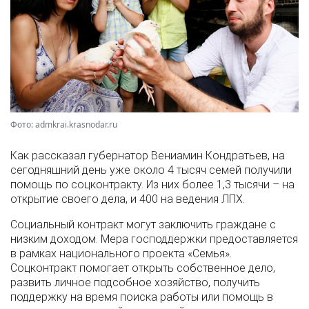
Фото: admkrai.krasnodar.ru
Как рассказал губернатор Вениамин Кондратьев, на
сегодняшний день уже около 4 тысяч семей получили
помощь по соцконтракту. Из них более 1,3 тысячи – на
открытие своего дела, и 400 на ведения ЛПХ.
Социальный контракт могут заключить граждане с
низким доходом. Мера господдержки предоставляется
в рамках национального проекта «Семья».
Соцконтракт помогает открыть собственное дело,
развить личное подсобное хозяйство, получить
поддержку на время поиска работы или помощь в