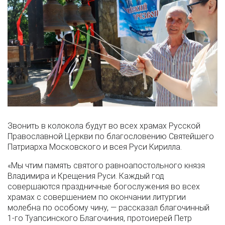
Звонить в колокола будут во всех храмах Русской
Православной Церкви по благословению Святейшего
Патриарха Московского и всея Руси Кирилла.
«Мы чтим память святого равноапостольного князя
Владимира и Крещения Руси. Каждый год
совершаются праздничные богослужения во всех
храмах с совершением по окончании литургии
молебна по особому чину, — рассказал благочинный
1-го Туапсинского Благочиния, протоиерей Петр