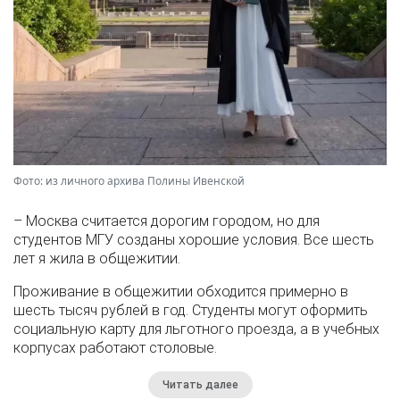
Фото: из личного архива Полины Ивенской
– Москва считается дорогим городом, но для
студентов МГУ созданы хорошие условия. Все шесть
лет я жила в общежитии.
Проживание в общежитии обходится примерно в
шесть тысяч рублей в год. Студенты могут оформить
социальную карту для льготного проезда, а в учебных
корпусах работают столовые.
Читать далее