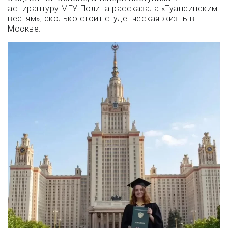
аспирантуру МГУ. Полина рассказала «Туапсинским
вестям», сколько стоит студенческая жизнь в
Москве.