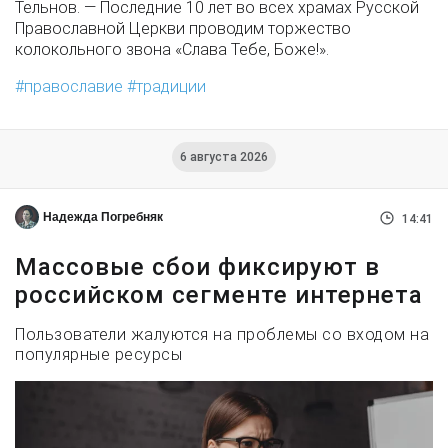
Тельнов. — Последние 10 лет во всех храмах Русской
Православной Церкви проводим торжество
колокольного звона «Слава Тебе, Боже!».
православие
традиции
6 августа 2026
Надежда Погребняк
14:41
Массовые сбои фиксируют в
российском сегменте интернета
Пользователи жалуются на проблемы со входом на
популярные ресурсы