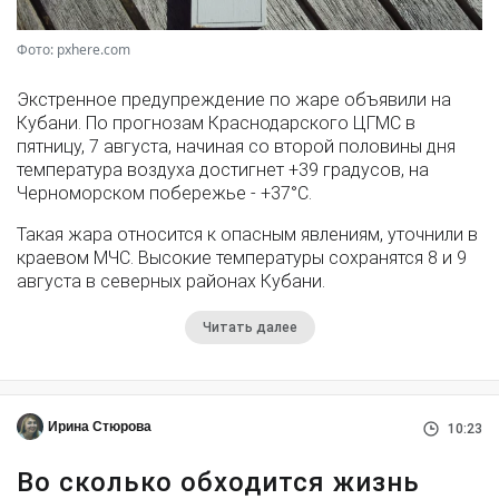
Фото: pxhere.com
Экстренное предупреждение по жаре объявили на
Кубани. По прогнозам Краснодарского ЦГМС в
пятницу, 7 августа, начиная со второй половины дня
температура воздуха достигнет +39 градусов, на
Черноморском побережье - +37°­С.
Такая жара относится к опасным явлениям, уточнили в
краевом МЧС. Высокие температуры сохранятся 8 и 9
августа в северных районах Кубани.
Читать далее
Ирина Стюрова
10:23
Во сколько обходится жизнь