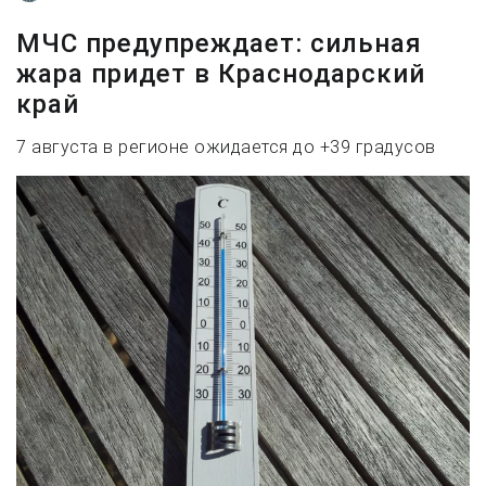
МЧС предупреждает: сильная
жара придет в Краснодарский
край
7 августа в регионе ожидается до +39 градусов