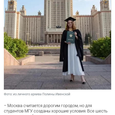
Фото: из личного архива Полины Ивенской
– Москва считается дорогим городом, но для
студентов МГУ созданы хорошие условия. Все шесть