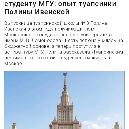
студенту МГУ: опыт туапсинки
Полины Ивенской
Выпускница туапсинской школы № 8 Полина
Ивенская в этом году получила диплом
Московского государственного университета
имени М. В. Ломоносова. Шесть лет она училась на
бюджетной основе, а теперь поступила в
аспирантуру МГУ. Полина рассказала «Туапсинским
вестям», сколько стоит студенческая жизнь в
Москве.