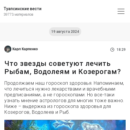
Туапсинские вести
39773 материалов
19 августа 2024
Карл Карпенко
18:29
Что звезды советуют лечить
Рыбам, Водолеям и Козерогам?
Продолжаем наш гороскоп здоровья. Напоминаем,
что лечиться нужно лекарствами и врачебными
предписаниями, а не гороскопами. Но все-таки
узнать мнение астрологов для многих тоже важно.
Ниже – выдержка из гороскопа здоровья для
Козерогов, Водолеев и Рыб.