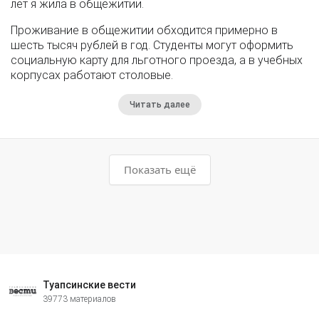
лет я жила в общежитии.
Проживание в общежитии обходится примерно в
шесть тысяч рублей в год. Студенты могут оформить
социальную карту для льготного проезда, а в учебных
корпусах работают столовые.
Читать далее
Показать ещё
Туапсинские вести
39773 материалов