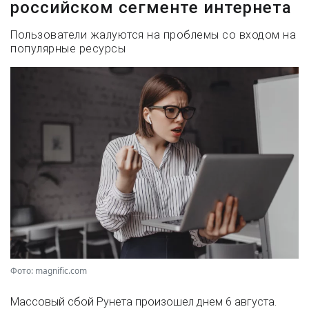
российском сегменте интернета
Пользователи жалуются на проблемы со входом на
популярные ресурсы
Фото: magnific.com
Массовый сбой Рунета произошел днем 6 августа.