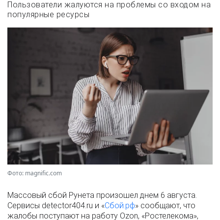
Пользователи жалуются на проблемы со входом на
популярные ресурсы
Фото: magnific.com
Массовый сбой Рунета произошел днем 6 августа.
Сервисы detector404.ru и «
Сбой.рф
» сообщают, что
жалобы поступают на работу Ozon, «Ростелекома»,