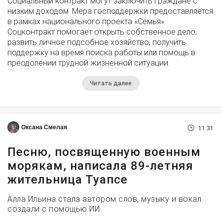
Социальный контракт могут заключить граждане с
низким доходом. Мера господдержки предоставляется
в рамках национального проекта «Семья».
Соцконтракт помогает открыть собственное дело,
развить личное подсобное хозяйство, получить
поддержку на время поиска работы или помощь в
преодолении трудной жизненной ситуации.
Читать далее
Оксана Смелая
11:31
Песню, посвященную военным
морякам, написала 89-летняя
жительница Туапсе
Алла Ильина стала автором слов, музыку и вокал
создали с помощью ИИ