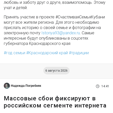
любовь и заботу друг о друге, взаимопомощь. Этому
учат и детей.
Принять участие в проекте #СчастливаяСемьяКубани
могут все жители региона. Для этого необходимо
прислать историю о своей семье и фотографии на
электронную почту
Istoriya93@yandex.ru
. Самые
интересные будут опубликованы в соцсетях
губернатора Краснодарского края
год семьи
Краснодарский край
традиции
6 августа 2026
Надежда Погребняк
14:41
Массовые сбои фиксируют в
российском сегменте интернета