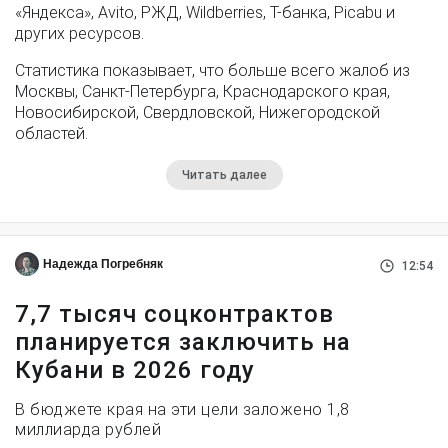
«Яндекса», Avito, РЖД, Wildberries, Т-банка, Picabu и
других ресурсов.
Статистика показывает, что больше всего жалоб из
Москвы, Санкт-Петербурга, Краснодарского края,
Новосибирской, Свердловской, Нижегородской
областей.
Читать далее
Надежда Погребняк
12:54
7,7 тысяч соцконтрактов
планируется заключить на
Кубани в 2026 году
В бюджете края на эти цели заложено 1,8
миллиарда рублей