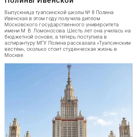
Полины Ивенской
Выпускница туапсинской школы № 8 Полина
Ивенская в этом году получила диплом
Московского государственного университета
имени М. В. Ломоносова. Шесть лет она училась на
бюджетной основе, а теперь поступила в
аспирантуру МГУ. Полина рассказала «Туапсинским
вестям», сколько стоит студенческая жизнь в
Москве.