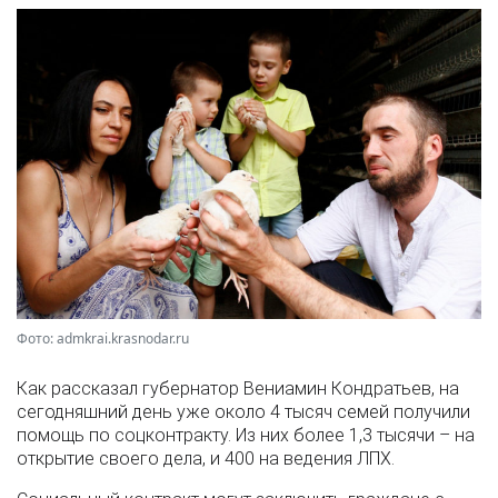
Фото: admkrai.krasnodar.ru
Как рассказал губернатор Вениамин Кондратьев, на
сегодняшний день уже около 4 тысяч семей получили
помощь по соцконтракту. Из них более 1,3 тысячи – на
открытие своего дела, и 400 на ведения ЛПХ.