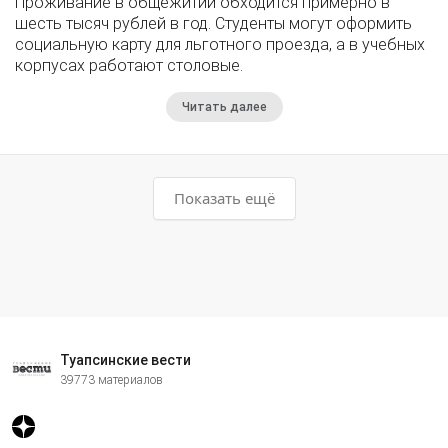
Проживание в общежитии обходится примерно в
шесть тысяч рублей в год. Студенты могут оформить
социальную карту для льготного проезда, а в учебных
корпусах работают столовые.
Читать далее
Показать ещё
Туапсинские вести
39773 материалов