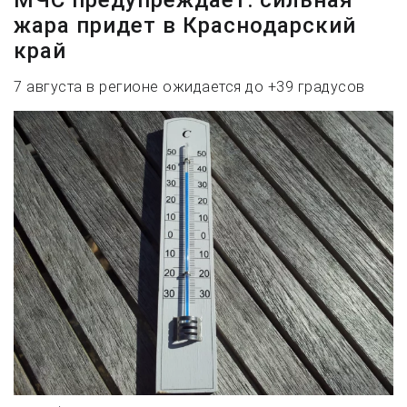
жара придет в Краснодарский
край
7 августа в регионе ожидается до +39 градусов