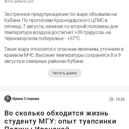
Фото: pxhere.com
Экстренное предупреждение по жаре объявили на
Кубани. По прогнозам Краснодарского ЦГМС в
пятницу, 7 августа, начиная со второй половины дня
температура воздуха достигнет +39 градусов, на
Черноморском побережье - +37°­С.
Такая жара относится к опасным явлениям, уточнили в
краевом МЧС. Высокие температуры сохранятся 8 и 9
августа в северных районах Кубани.
Читать далее
Ирина Стюрова
10:23
Во сколько обходится жизнь
студенту МГУ: опыт туапсинки