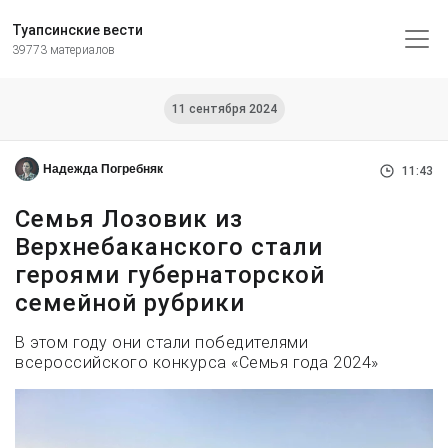
Туапсинские вести
39773 материалов
11 сентября 2024
Надежда Погребняк
11:43
Семья Лозовик из
Верхнебаканского стали
героями губернаторской
семейной рубрики
В этом году они стали победителями
всероссийского конкурса «Семья года 2024»