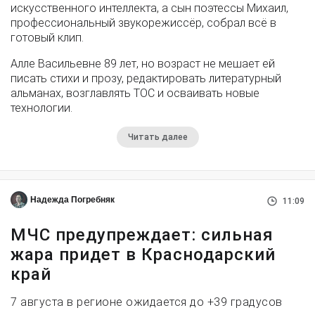
искусственного интеллекта, а сын поэтессы Михаил,
профессиональный звукорежиссёр, собрал всё в
готовый клип.
Алле Васильевне 89 лет, но возраст не мешает ей
писать стихи и прозу, редактировать литературный
альманах, возглавлять ТОС и осваивать новые
технологии.
Читать далее
Надежда Погребняк
11:09
МЧС предупреждает: сильная
жара придет в Краснодарский
край
7 августа в регионе ожидается до +39 градусов