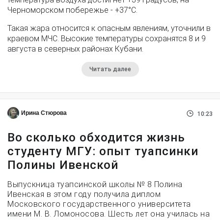
Черноморском побережье - +37°­С.
Такая жара относится к опасным явлениям, уточнили в
краевом МЧС. Высокие температуры сохранятся 8 и 9
августа в северных районах Кубани.
Читать далее
Ирина Стюрова
10:23
Во сколько обходится жизнь
студенту МГУ: опыт туапсинки
Полины Ивенской
Выпускница туапсинской школы № 8 Полина
Ивенская в этом году получила диплом
Московского государственного университета
имени М. В. Ломоносова. Шесть лет она училась на