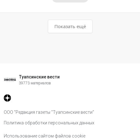
Показать ещё
Туапсинские вести
39773 материалов
ООО "Редакция газеты "Туапсинские вести"
Политика обработки персональных данных
Использование сайтом файлов cookie