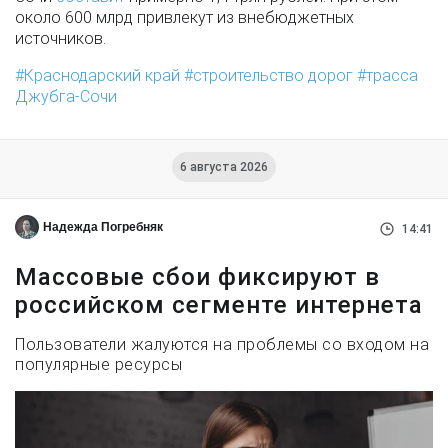
около 600 млрд привлекут из внебюджетных
источников.
Краснодарский край
строительство дорог
трасса
Джубга-Сочи
6 августа 2026
Надежда Погребняк
14:41
Массовые сбои фиксируют в
российском сегменте интернета
Пользователи жалуются на проблемы со входом на
популярные ресурсы