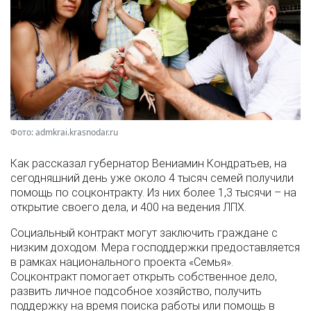
Фото: admkrai.krasnodar.ru
Как рассказал губернатор Вениамин Кондратьев, на
сегодняшний день уже около 4 тысяч семей получили
помощь по соцконтракту. Из них более 1,3 тысячи – на
открытие своего дела, и 400 на ведения ЛПХ.
Социальный контракт могут заключить граждане с
низким доходом. Мера господдержки предоставляется
в рамках национального проекта «Семья».
Соцконтракт помогает открыть собственное дело,
развить личное подсобное хозяйство, получить
поддержку на время поиска работы или помощь в