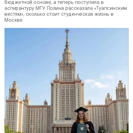
бюджетной основе, а теперь поступила в
аспирантуру МГУ. Полина рассказала «Туапсинским
вестям», сколько стоит студенческая жизнь в
Москве.