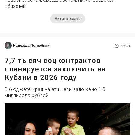
областей.
Читать далее
Надежда Погребняк
12:54
7,7 тысяч соцконтрактов
планируется заключить на
Кубани в 2026 году
В бюджете края на эти цели заложено 1,8
миллиарда рублей