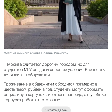
Фото: из личного архива Полины Ивенской
– Москва считается дорогим городом, но для
студентов МГУ созданы хорошие условия. Все шесть
лет я жила в общежитии.
Проживание в общежитии обходится примерно в
шесть тысяч рублей в год. Студенты могут оформить
социальную карту для льготного проезда, а в учебных
корпусах работают столовые.
Читать далее