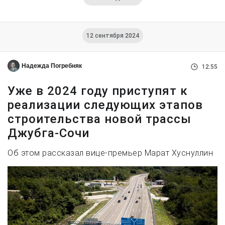
12 сентября 2024
Надежда Погребняк
12:55
Уже в 2024 году приступят к
реализации следующих этапов
строительства новой трассы
Джубга-Сочи
Об этом рассказал вице-премьер Марат Хуснуллин