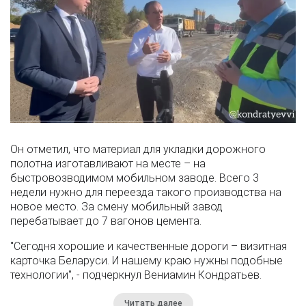
Он отметил, что материал для укладки дорожного
полотна изготавливают на месте – на
быстровозводимом мобильном заводе. Всего 3
недели нужно для переезда такого производства на
новое место. За смену мобильный завод
перебатывает до 7 вагонов цемента.
"Сегодня хорошие и качественные дороги – визитная
карточка Беларуси. И нашему краю нужны подобные
технологии", - подчеркнул Вениамин Кондратьев.
Читать далее