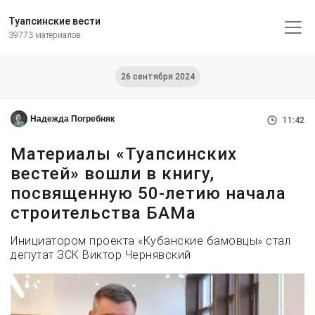
Туапсинские вести
39773 материалов
26 сентября 2024
Надежда Погребняк
11:42
Материалы «Туапсинских
вестей» вошли в книгу,
посвященную 50-летию начала
строительства БАМа
Инициатором проекта «Кубанские бамовцы» стал
депутат ЗСК Виктор Чернявский