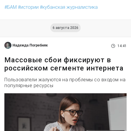
БАМ
истории
кубанская журналистика
6 августа 2026
Надежда Погребняк
14:41
Массовые сбои фиксируют в
российском сегменте интернета
Пользователи жалуются на проблемы со входом на
популярные ресурсы