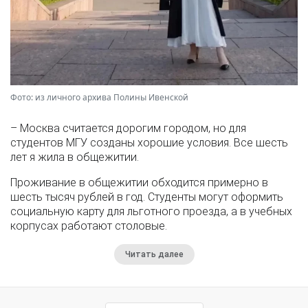
Фото: из личного архива Полины Ивенской
– Москва считается дорогим городом, но для
студентов МГУ созданы хорошие условия. Все шесть
лет я жила в общежитии.
Проживание в общежитии обходится примерно в
шесть тысяч рублей в год. Студенты могут оформить
социальную карту для льготного проезда, а в учебных
корпусах работают столовые.
Читать далее