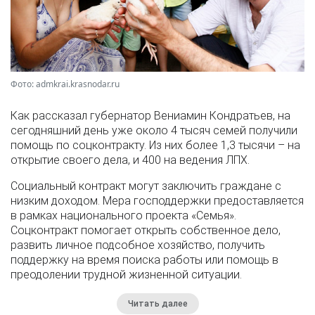
Фото: admkrai.krasnodar.ru
Как рассказал губернатор Вениамин Кондратьев, на
сегодняшний день уже около 4 тысяч семей получили
помощь по соцконтракту. Из них более 1,3 тысячи – на
открытие своего дела, и 400 на ведения ЛПХ.
Социальный контракт могут заключить граждане с
низким доходом. Мера господдержки предоставляется
в рамках национального проекта «Семья».
Соцконтракт помогает открыть собственное дело,
развить личное подсобное хозяйство, получить
поддержку на время поиска работы или помощь в
преодолении трудной жизненной ситуации.
Читать далее