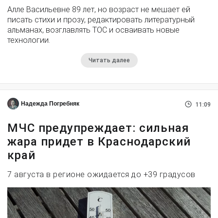
Алле Васильевне 89 лет, но возраст не мешает ей
писать стихи и прозу, редактировать литературный
альманах, возглавлять ТОС и осваивать новые
технологии.
Читать далее
Надежда Погребняк
11:09
МЧС предупреждает: сильная
жара придет в Краснодарский
край
7 августа в регионе ожидается до +39 градусов