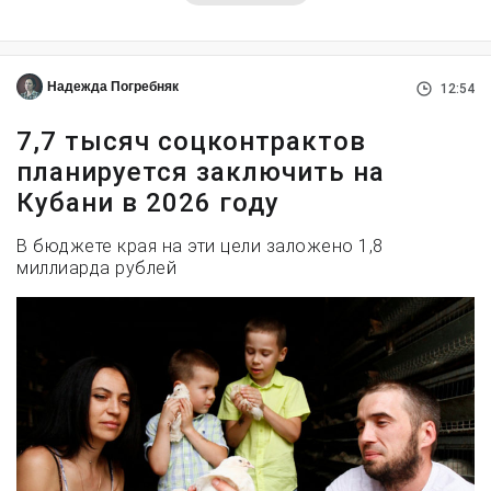
Надежда Погребняк
12:54
7,7 тысяч соцконтрактов
планируется заключить на
Кубани в 2026 году
В бюджете края на эти цели заложено 1,8
миллиарда рублей