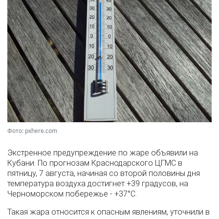
Фото: pxhere.com
Экстренное предупреждение по жаре объявили на
Кубани. По прогнозам Краснодарского ЦГМС в
пятницу, 7 августа, начиная со второй половины дня
температура воздуха достигнет +39 градусов, на
Черноморском побережье - +37°­С.
Такая жара относится к опасным явлениям, уточнили в