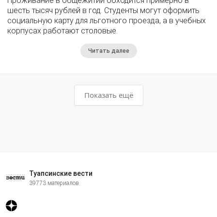
Проживание в общежитии обходится примерно в
шесть тысяч рублей в год. Студенты могут оформить
социальную карту для льготного проезда, а в учебных
корпусах работают столовые.
Читать далее
Показать ещё
Туапсинские вести
39773 материалов