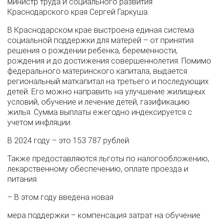
министр труда и социального развития
Краснодарского края Сергей Гаркуша.
В Краснодарском крае выстроена единая система
социальной поддержки для матерей – от принятия
решения о рождении ребенка, беременности,
рождения и до достижения совершеннолетия. Помимо
федерального материнского капитала, выдается
региональный маткапитал на третьего и последующих
детей. Его можно направить на улучшение жилищных
условий, обучение и лечение детей, газификацию
жилья. Сумма выплаты ежегодно индексируется с
учетом инфляции.
В 2024 году – это 153 787 рублей.
Также предоставляются льготы по налогообложению,
лекарственному обеспечению, оплате проезда и
питания.
– В этом году введена новая
мера поддержки – компенсация затрат на обучение