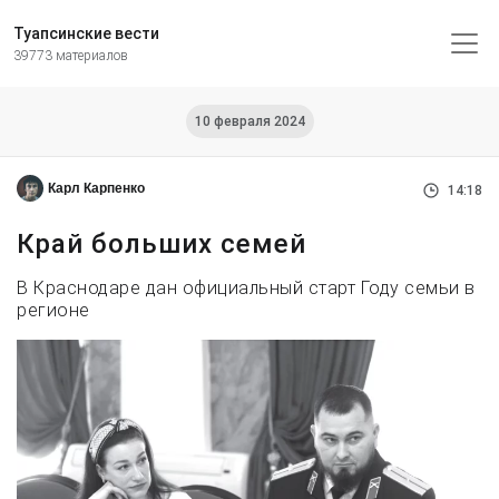
Туапсинские вести
39773 материалов
10 февраля 2024
Карл Карпенко
14:18
Край больших семей
В Краснодаре дан официальный старт Году семьи в
регионе