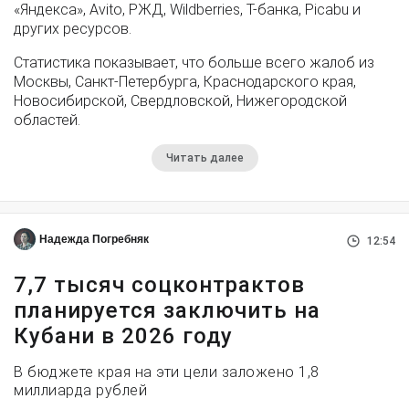
«Яндекса», Avito, РЖД, Wildberries, Т-банка, Picabu и
других ресурсов.
Статистика показывает, что больше всего жалоб из
Москвы, Санкт-Петербурга, Краснодарского края,
Новосибирской, Свердловской, Нижегородской
областей.
Читать далее
Надежда Погребняк
12:54
7,7 тысяч соцконтрактов
планируется заключить на
Кубани в 2026 году
В бюджете края на эти цели заложено 1,8
миллиарда рублей