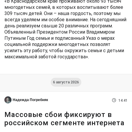
«В Краснодарском крае проживают около 93 тысяч
многодетных семей, в которых воспитывают более
309 тысяч детей.
Они – наша гордость, поэтому мы
всегда уделяем им особое внимание. На сегодняшний
день реализуем свыше 20 различных программ.
Объявленный Президентом России Владимиром
Путиным Год семьи и подписанный Указ о мерах
социальной поддержки многодетных позволят
усилить эту работу, чтобы окружить семьи с детьми
максимальной заботой государства».
6 августа 2026
Надежда Погребняк
14:41
Массовые сбои фиксируют в
российском сегменте интернета