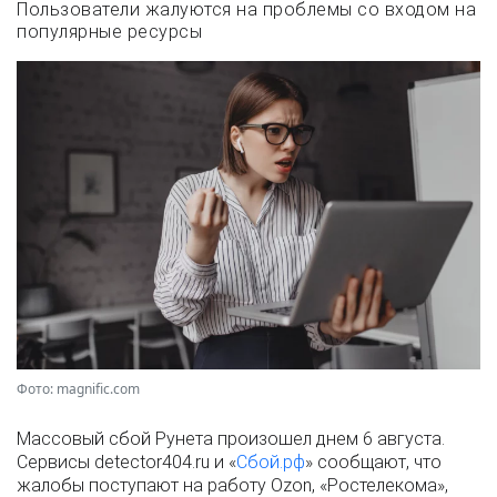
Пользователи жалуются на проблемы со входом на
популярные ресурсы
Фото: magnific.com
Массовый сбой Рунета произошел днем 6 августа.
Сервисы detector404.ru и «
Сбой.рф
» сообщают, что
жалобы поступают на работу Ozon, «Ростелекома»,