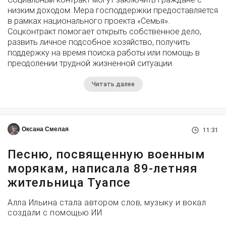
низким доходом. Мера господдержки предоставляется
в рамках национального проекта «Семья».
Соцконтракт помогает открыть собственное дело,
развить личное подсобное хозяйство, получить
поддержку на время поиска работы или помощь в
преодолении трудной жизненной ситуации.
Читать далее
Оксана Смелая
11:31
Песню, посвященную военным
морякам, написала 89-летняя
жительница Туапсе
Алла Ильина стала автором слов, музыку и вокал
создали с помощью ИИ