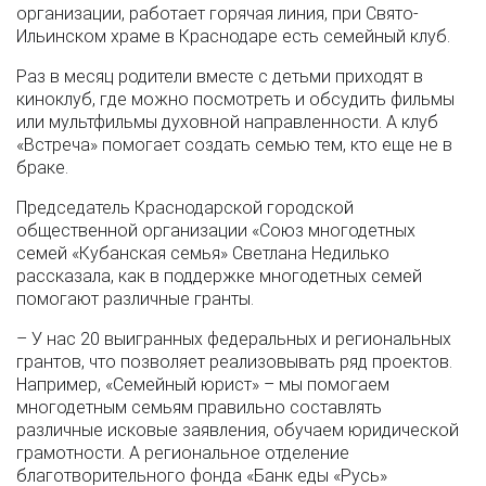
организации, работает горячая линия, при Свято-
Ильинском храме в Краснодаре есть семейный клуб.
Раз в месяц родители вместе с детьми приходят в
киноклуб, где можно посмотреть и обсудить фильмы
или мультфильмы духовной направленности. А клуб
«Встреча» помогает создать семью тем, кто еще не в
браке.
Председатель Краснодарской городской
общественной организации «Союз многодетных
семей «Кубанская семья» Светлана Недилько
рассказала, как в поддержке многодетных семей
помогают различные гранты.
– У нас 20 выигранных федеральных и региональных
грантов, что позволяет реализовывать ряд проектов.
Например, «Семейный юрист» – мы помогаем
многодетным семьям правильно составлять
различные исковые заявления, обучаем юридической
грамотности. А региональное отделение
благотворительного фонда «Банк еды «Русь»