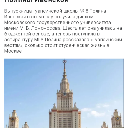
Выпускница туапсинской школы № 8 Полина
Ивенская в этом году получила диплом
Московского государственного университета
имени М. В. Ломоносова. Шесть лет она училась на
бюджетной основе, а теперь поступила в
аспирантуру МГУ. Полина рассказала «Туапсинским
вестям», сколько стоит студенческая жизнь в
Москве.