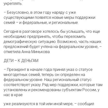
укреплять.
– Безусловно, в этом году наряду с уже
существующими появятся новые меры поддержки
семей – и федеральные, и региональные.
Сегодня в разговоре хотелось бы услышать, что еще
необходимо предпринять, чтобы переломить
демографическую ситуацию. Возможно, часть наших
предложений будет учтена на федеральном уровне, –
отметила Анна Минькова.
ДЕТИ – К ДЕНЬГАМ
– Президент в начале года принял указ о статусе
многодетных семей, теперь он определен на
федеральном уровне. Наш региональный статус
соответствует указу. Ряд мер поддержки, которые там
установлены и рекомендованы субъектам России, у
нас в крае
уже реализуются в той или иной мере, – сообщил