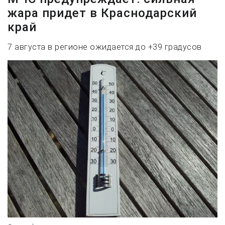
жара придет в Краснодарский
край
7 августа в регионе ожидается до +39 градусов