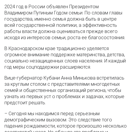
2024 год в России объявлен Президентом
Владимиром Путиным Годом семьи. По словам главы
государства, именно семья должна быть в центре
всей государственной политики, а эффективность
работы власти должна оцениваться прежде всего
исходя из интересов семьи, роста ее благосостояния.
В Краснодарском крае традиционно уделяется
огромное внимание поддержке материнства, детства,
социально незащищенных слоев населения. И каждый
год меры соцподдержки расширяются.
Вице-губернатор Кубани Анна Минькова встретилась
за круглым столом с представителями многодетных
семей и общественных организаций региона, чтобы
узнать из первых уст о проблемах и задачах, которые
предстоит решать.
– Сегодня мы находимся перед серьезным
демографическим вызовом. Это следствие того
падения рождаемости, которое произошло несколько