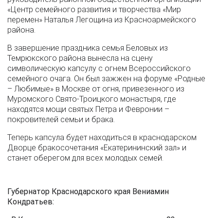
«Центр семейного развития и творчества «Мир
перемен» Наталья Легощина из Красноармейского
района.
В завершение праздника семья Беловых из
Темрюкского района вынесла на сцену
символическую капсулу с огнем Всероссийского
семейного очага. Он был зажжен на форуме «Родные
– Любимые» в Москве от огня, привезенного из
Муромского Свято-Троицкого монастыря, где
находятся мощи святых Петра и Февронии –
покровителей семьи и брака.
Теперь капсула будет находиться в краснодарском
Дворце бракосочетания «Екатерининский зал» и
станет оберегом для всех молодых семей.
Губернатор Краснодарского края Вениамин
Кондратьев: