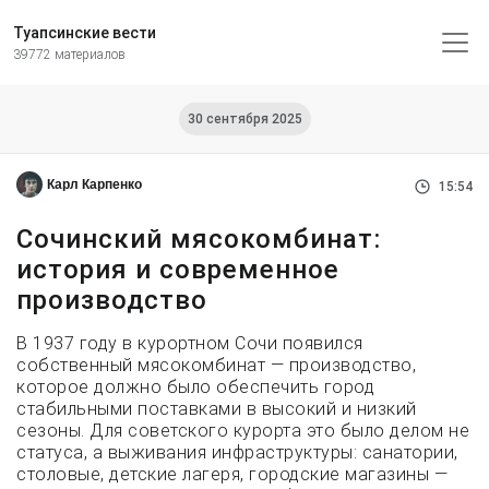
Туапсинские вести
39772 материалов
30 сентября 2025
Карл Карпенко
15:54
Сочинский мясокомбинат:
история и современное
производство
В 1937 году в курортном Сочи появился
собственный мясокомбинат — производство,
которое должно было обеспечить город
стабильными поставками в высокий и низкий
сезоны. Для советского курорта это было делом не
статуса, а выживания инфраструктуры: санатории,
столовые, детские лагеря, городские магазины —