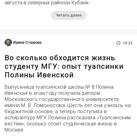
августа в северных районах Кубани.
Читать далее
Ирина Стюрова
10:23
Во сколько обходится жизнь
студенту МГУ: опыт туапсинки
Полины Ивенской
Выпускница туапсинской школы № 8 Полина
Ивенская в этом году получила диплом
Московского государственного университета
имени М. В. Ломоносова. Шесть лет она училась на
бюджетной основе, а теперь поступила в
аспирантуру МГУ. Полина рассказала «Туапсинским
вестям», сколько стоит студенческая жизнь в
Москве.