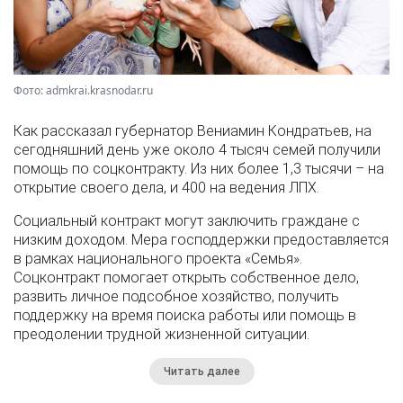
Фото: admkrai.krasnodar.ru
Как рассказал губернатор Вениамин Кондратьев, на
сегодняшний день уже около 4 тысяч семей получили
помощь по соцконтракту. Из них более 1,3 тысячи – на
открытие своего дела, и 400 на ведения ЛПХ.
Социальный контракт могут заключить граждане с
низким доходом. Мера господдержки предоставляется
в рамках национального проекта «Семья».
Соцконтракт помогает открыть собственное дело,
развить личное подсобное хозяйство, получить
поддержку на время поиска работы или помощь в
преодолении трудной жизненной ситуации.
Читать далее