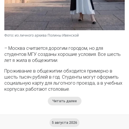
Фото: из личного архива Полины Ивенской
– Москва считается дорогим городом, но для
студентов МГУ созданы хорошие условия. Все шесть
лет я жила в общежитии.
Проживание в общежитии обходится примерно в
шесть тысяч рублей в год. Студенты могут оформить
социальную карту для льготного проезда, а в учебных
корпусах работают столовые.
Читать далее
5 августа 2026