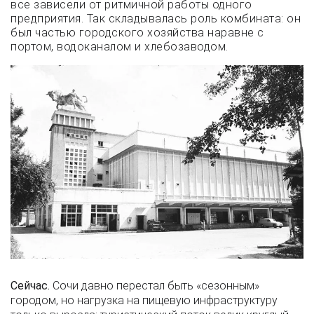
все зависели от ритмичной работы одного
предприятия. Так складывалась роль комбината: он
был частью городского хозяйства наравне с
портом, водоканалом и хлебозаводом.
Сейчас.
Сочи давно перестал быть «сезонным»
городом, но нагрузка на пищевую инфраструктуру