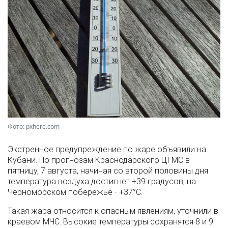
Фото: pxhere.com
Экстренное предупреждение по жаре объявили на
Кубани. По прогнозам Краснодарского ЦГМС в
пятницу, 7 августа, начиная со второй половины дня
температура воздуха достигнет +39 градусов, на
Черноморском побережье - +37°­С.
Такая жара относится к опасным явлениям, уточнили в
краевом МЧС. Высокие температуры сохранятся 8 и 9