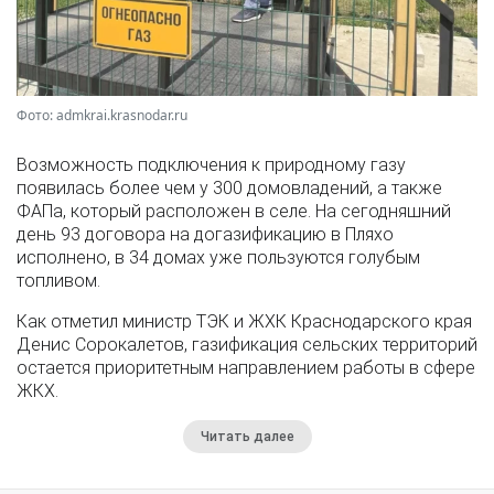
Фото: admkrai.krasnodar.ru
Возможность подключения к природному газу
появилась более чем у 300 домовладений, а также
ФАПа, который расположен в селе. На сегодняшний
день 93 договора на догазификацию в Пляхо
исполнено, в 34 домах уже пользуются голубым
топливом.
Как отметил министр ТЭК и ЖХК Краснодарского края
Денис Сорокалетов, газификация сельских территорий
остается приоритетным направлением работы в сфере
ЖКХ.
Читать далее