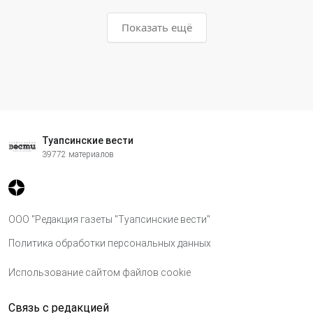
Показать ещё
Туапсинские вести
39772 материалов
ООО "Редакция газеты "Туапсинские вести"
Политика обработки персональных данных
Использование сайтом файлов cookie
Связь с редакцией