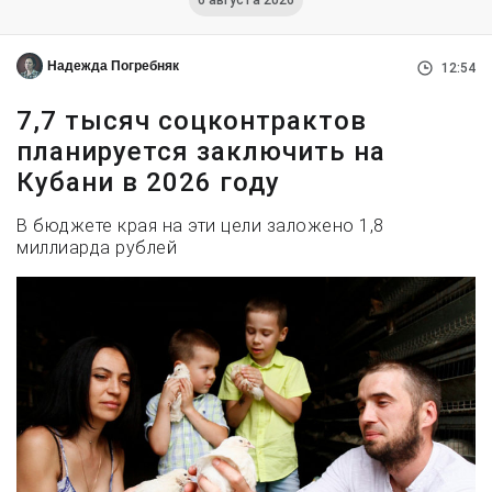
6 августа 2026
Надежда Погребняк
12:54
7,7 тысяч соцконтрактов
планируется заключить на
Кубани в 2026 году
В бюджете края на эти цели заложено 1,8
миллиарда рублей