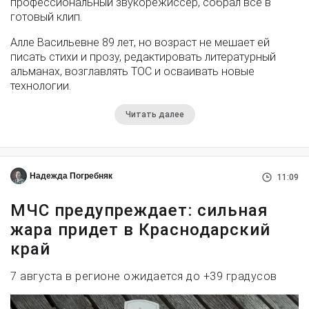
профессиональный звукорежиссёр, собрал всё в
готовый клип.
Алле Васильевне 89 лет, но возраст не мешает ей
писать стихи и прозу, редактировать литературный
альманах, возглавлять ТОС и осваивать новые
технологии.
Читать далее
Надежда Погребняк
11:09
МЧС предупреждает: сильная
жара придет в Краснодарский
край
7 августа в регионе ожидается до +39 градусов