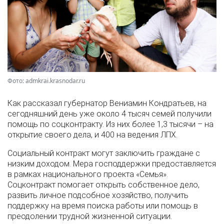
Фото: admkrai.krasnodar.ru
Как рассказал губернатор Вениамин Кондратьев, на
сегодняшний день уже около 4 тысяч семей получили
помощь по соцконтракту. Из них более 1,3 тысячи – на
открытие своего дела, и 400 на ведения ЛПХ.
Социальный контракт могут заключить граждане с
низким доходом. Мера господдержки предоставляется
в рамках национального проекта «Семья».
Соцконтракт помогает открыть собственное дело,
развить личное подсобное хозяйство, получить
поддержку на время поиска работы или помощь в
преодолении трудной жизненной ситуации.