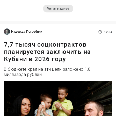
Читать далее
Надежда Погребняк
12:54
7,7 тысяч соцконтрактов
планируется заключить на
Кубани в 2026 году
В бюджете края на эти цели заложено 1,8
миллиарда рублей