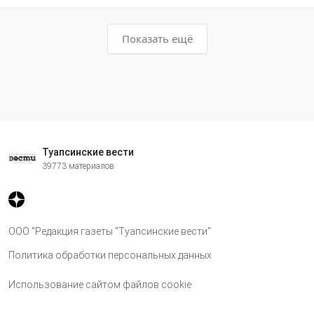
Показать ещё
Туапсинские вести
39773 материалов
ООО "Редакция газеты "Туапсинские вести"
Политика обработки персональных данных
Использование сайтом файлов cookie