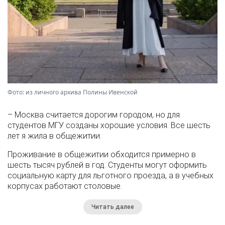
Фото: из личного архива Полины Ивенской
– Москва считается дорогим городом, но для
студентов МГУ созданы хорошие условия. Все шесть
лет я жила в общежитии.
Проживание в общежитии обходится примерно в
шесть тысяч рублей в год. Студенты могут оформить
социальную карту для льготного проезда, а в учебных
корпусах работают столовые.
Читать далее