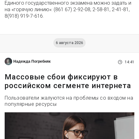
Единого государственного экзамена можно задать и
на «горячую линию»: (861 67) 2-92-08, 2-58-81, 2-41-81,
8(918) 919-7-616.
6 августа 2026
Надежда Погребняк
14:41
Массовые сбои фиксируют в
российском сегменте интернета
Пользователи жалуются на проблемы со входом на
популярные ресурсы