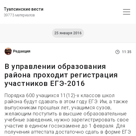
Туапсинские вести
39773 материалов
25 января 2016
Редакция
11:35
В управлении образования
района проходит регистрация
участников ЕГЭ-2016
Порядка 600 учащихся 11(12)-х классов школ
района будут сдавать в этом году ЕГЭ. Им, а также
выпускникам прошлых лет, учащимся сузов,
желающим поступить в высшие образовательные
учебные заведения, нужно зарегистрировать свое
участие в едином госэкзамене до 1 февраля. Для
получения аттестата достаточно сдать в форме ЕГЭ