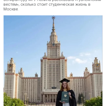
вестям», сколько стоит студенческая жизнь в
Москве.