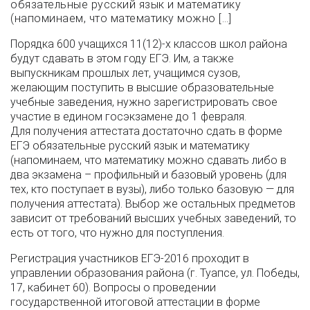
обязательные русский язык и математику
(напоминаем, что математику можно […]
Порядка 600 учащихся 11(12)-х классов школ района
будут сдавать в этом году ЕГЭ. Им, а также
выпускникам прошлых лет, учащимся сузов,
желающим поступить в высшие образовательные
учебные заведения, нужно зарегистрировать свое
участие в едином госэкзамене до 1 февраля.
Для получения аттестата достаточно сдать в форме
ЕГЭ обязательные русский язык и математику
(напоминаем, что математику можно сдавать либо в
два экзамена – профильный и базовый уровень (для
тех, кто поступает в вузы), либо только базовую — для
получения аттестата). Выбор же остальных предметов
зависит от требований высших учебных заведений, то
есть от того, что нужно для поступления.
Регистрация участников ЕГЭ-2016 проходит в
управлении образования района (г. Туапсе, ул. Победы,
17, кабинет 60). Вопросы о проведении
государственной итоговой аттестации в форме