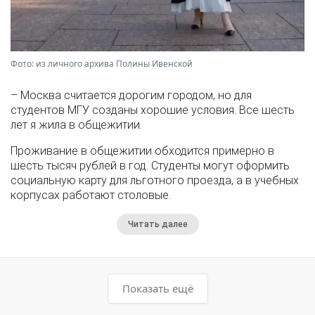
Фото: из личного архива Полины Ивенской
– Москва считается дорогим городом, но для
студентов МГУ созданы хорошие условия. Все шесть
лет я жила в общежитии.
Проживание в общежитии обходится примерно в
шесть тысяч рублей в год. Студенты могут оформить
социальную карту для льготного проезда, а в учебных
корпусах работают столовые.
Читать далее
Показать ещё