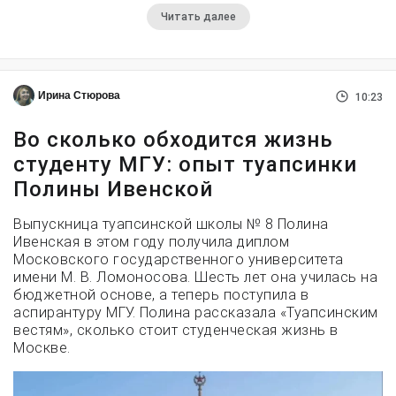
Читать далее
Ирина Стюрова
10:23
Во сколько обходится жизнь
студенту МГУ: опыт туапсинки
Полины Ивенской
Выпускница туапсинской школы № 8 Полина
Ивенская в этом году получила диплом
Московского государственного университета
имени М. В. Ломоносова. Шесть лет она училась на
бюджетной основе, а теперь поступила в
аспирантуру МГУ. Полина рассказала «Туапсинским
вестям», сколько стоит студенческая жизнь в
Москве.