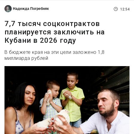
Надежда Погребняк
12:54
7,7 тысяч соцконтрактов
планируется заключить на
Кубани в 2026 году
В бюджете края на эти цели заложено 1,8
миллиарда рублей