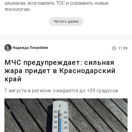
альманах, возглавлять ТОС и осваивать новые
технологии.
Читать далее
Надежда Погребняк
11:09
МЧС предупреждает: сильная
жара придет в Краснодарский
край
7 августа в регионе ожидается до +39 градусов