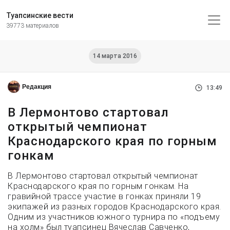
Туапсинские вести
39773 материалов
14 марта 2016
Редакция
13:49
В Лермонтово стартовал
открытый чемпионат
Краснодарского края по горным
гонкам
В Лермонтово стартовал открытый чемпионат
Краснодарского края по горным гонкам. На
гравийной трассе участие в гонках приняли 19
экипажей из разных городов Краснодарского края.
Одним из участников южного турнира по «подъему
на холм» был туапсинец Вячеслав Савченко,