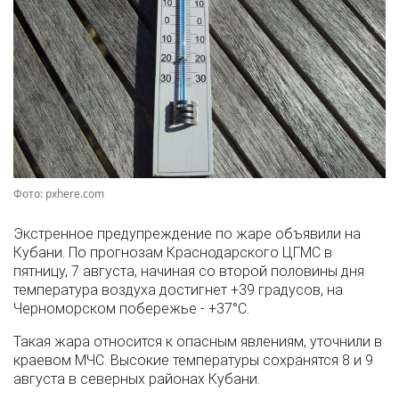
Фото: pxhere.com
Экстренное предупреждение по жаре объявили на
Кубани. По прогнозам Краснодарского ЦГМС в
пятницу, 7 августа, начиная со второй половины дня
температура воздуха достигнет +39 градусов, на
Черноморском побережье - +37°­С.
Такая жара относится к опасным явлениям, уточнили в
краевом МЧС. Высокие температуры сохранятся 8 и 9
августа в северных районах Кубани.