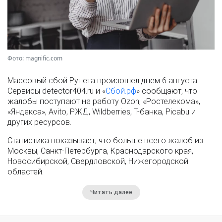
Фото: magnific.com
Массовый сбой Рунета произошел днем 6 августа.
Сервисы detector404.ru и «
Сбой.рф
» сообщают, что
жалобы поступают на работу Ozon, «Ростелекома»,
«Яндекса», Avito, РЖД, Wildberries, Т-банка, Picabu и
других ресурсов.
Статистика показывает, что больше всего жалоб из
Москвы, Санкт-Петербурга, Краснодарского края,
Новосибирской, Свердловской, Нижегородской
областей.
Читать далее