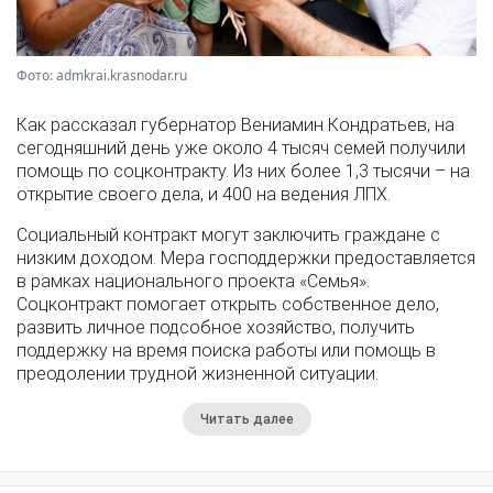
Фото: admkrai.krasnodar.ru
Как рассказал губернатор Вениамин Кондратьев, на
сегодняшний день уже около 4 тысяч семей получили
помощь по соцконтракту. Из них более 1,3 тысячи – на
открытие своего дела, и 400 на ведения ЛПХ.
Социальный контракт могут заключить граждане с
низким доходом. Мера господдержки предоставляется
в рамках национального проекта «Семья».
Соцконтракт помогает открыть собственное дело,
развить личное подсобное хозяйство, получить
поддержку на время поиска работы или помощь в
преодолении трудной жизненной ситуации.
Читать далее