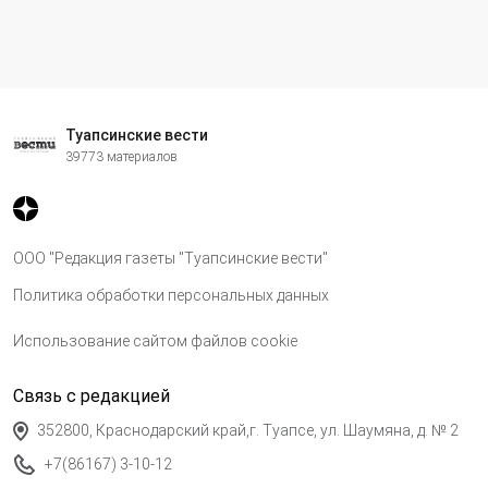
Туапсинские вести
39773 материалов
ООО "Редакция газеты "Туапсинские вести"
Политика обработки персональных данных
Использование сайтом файлов cookie
Связь с редакцией
352800, Краснодарский край,г. Туапсе, ул. Шаумяна, д. № 2
+7(86167) 3-10-12