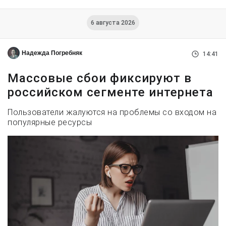
6 августа 2026
Надежда Погребняк
14:41
Массовые сбои фиксируют в
российском сегменте интернета
Пользователи жалуются на проблемы со входом на
популярные ресурсы