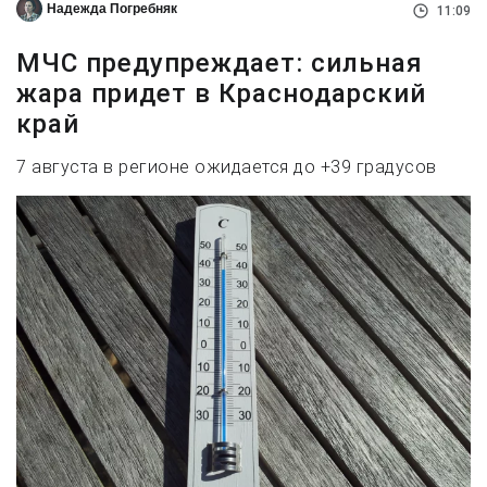
Надежда Погребняк
11:09
МЧС предупреждает: сильная
жара придет в Краснодарский
край
7 августа в регионе ожидается до +39 градусов