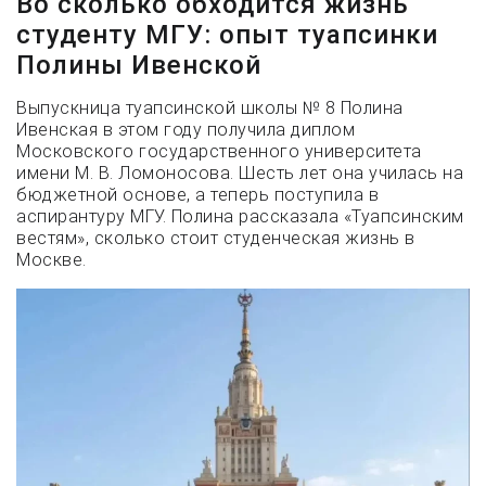
Во сколько обходится жизнь
студенту МГУ: опыт туапсинки
Полины Ивенской
Выпускница туапсинской школы № 8 Полина
Ивенская в этом году получила диплом
Московского государственного университета
имени М. В. Ломоносова. Шесть лет она училась на
бюджетной основе, а теперь поступила в
аспирантуру МГУ. Полина рассказала «Туапсинским
вестям», сколько стоит студенческая жизнь в
Москве.