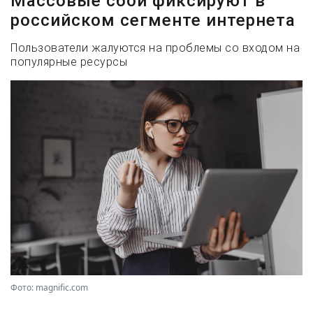
Массовые сбои фиксируют в
российском сегменте интернета
Пользователи жалуются на проблемы со входом на
популярные ресурсы
Фото: magnific.com