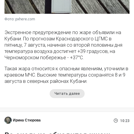
Фото: pxhere.com
Экстренное предупреждение по жаре объявили на
Кубани. По прогнозам Краснодарского ЦГМС в
пятницу, 7 августа, начиная со второй половины дня
температура воздуха достигнет +39 градусов, на
Черноморском побережье - +37°­С.
Такая жара относится к опасным явлениям, уточнили в
краевом МЧС. Высокие температуры сохранятся 8 и 9
августа в северных районах Кубани.
Читать далее
Ирина Стюрова
10:23