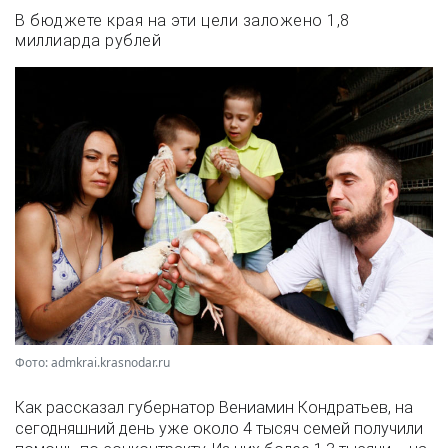
В бюджете края на эти цели заложено 1,8
миллиарда рублей
Фото: admkrai.krasnodar.ru
Как рассказал губернатор Вениамин Кондратьев, на
сегодняшний день уже около 4 тысяч семей получили