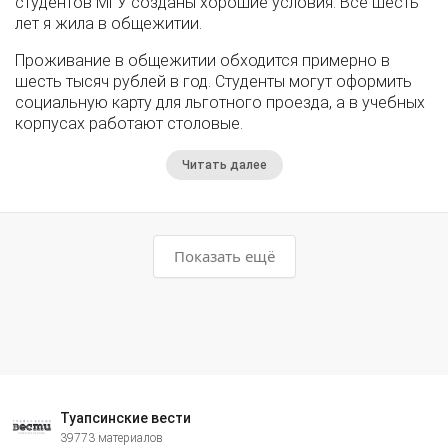
студентов МГУ созданы хорошие условия. Все шесть
лет я жила в общежитии.
Проживание в общежитии обходится примерно в
шесть тысяч рублей в год. Студенты могут оформить
социальную карту для льготного проезда, а в учебных
корпусах работают столовые.
Читать далее
Показать ещё
Туапсинские вести
39773 материалов