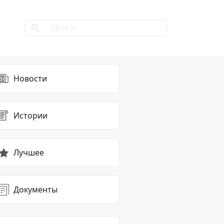
Новости
Истории
Лучшее
Документы