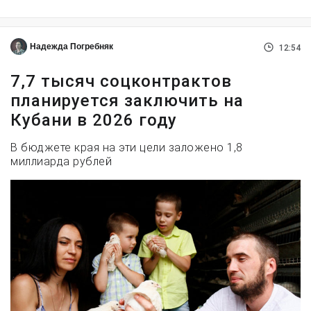
Надежда Погребняк
12:54
7,7 тысяч соцконтрактов
планируется заключить на
Кубани в 2026 году
В бюджете края на эти цели заложено 1,8
миллиарда рублей