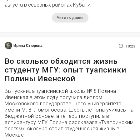
августа в северных районах Кубани.
Читать далее
Ирина Стюрова
10:23
Во сколько обходится жизнь
студенту МГУ: опыт туапсинки
Полины Ивенской
Выпускница туапсинской школы № 8 Полина
Ивенская в этом году получила диплом
Московского государственного университета
имени М. В. Ломоносова. Шесть лет она училась на
бюджетной основе, а теперь поступила в
аспирантуру МГУ. Полина рассказала «Туапсинским
вестям», сколько стоит студенческая жизнь в
Москве.