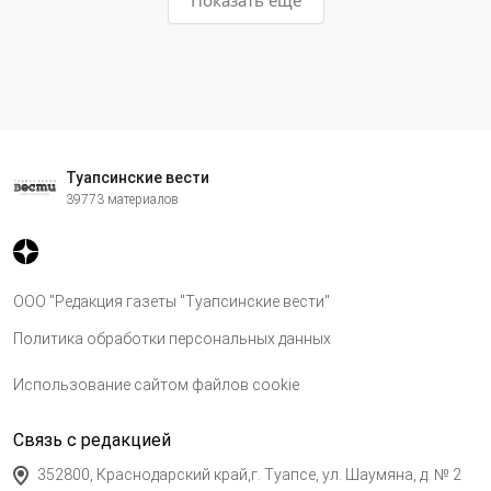
Показать ещё
Туапсинские вести
39773 материалов
ООО "Редакция газеты "Туапсинские вести"
Политика обработки персональных данных
Использование сайтом файлов cookie
Связь с редакцией
352800, Краснодарский край,г. Туапсе, ул. Шаумяна, д. № 2