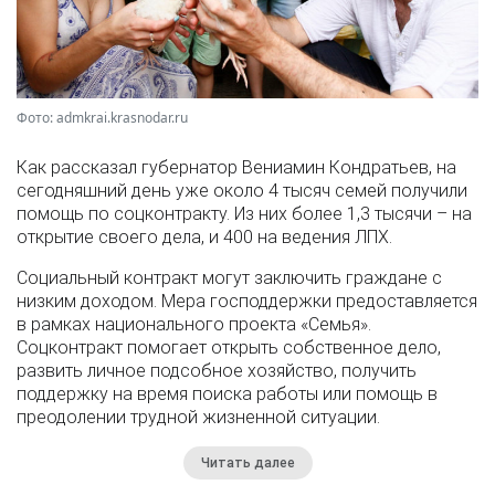
Фото: admkrai.krasnodar.ru
Как рассказал губернатор Вениамин Кондратьев, на
сегодняшний день уже около 4 тысяч семей получили
помощь по соцконтракту. Из них более 1,3 тысячи – на
открытие своего дела, и 400 на ведения ЛПХ.
Социальный контракт могут заключить граждане с
низким доходом. Мера господдержки предоставляется
в рамках национального проекта «Семья».
Соцконтракт помогает открыть собственное дело,
развить личное подсобное хозяйство, получить
поддержку на время поиска работы или помощь в
преодолении трудной жизненной ситуации.
Читать далее