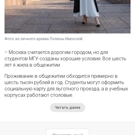
Фото: из личного архива Полины Ивенской
– Москва считается дорогим городом, но для
студентов МГУ созданы хорошие условия. Все шесть
лет я жила в общежитии.
Проживание в общежитии обходится примерно в
шесть тысяч рублей в год. Студенты могут оформить
социальную карту для льготного проезда, а в учебных
корпусах работают столовые.
Читать далее