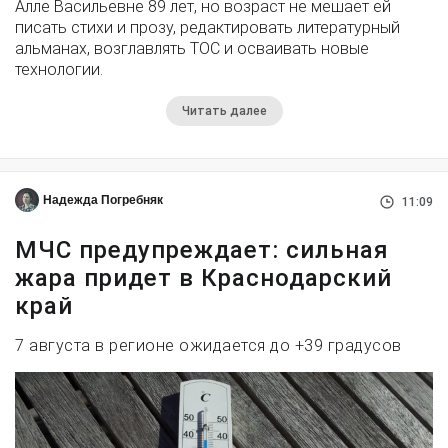
Алле Васильевне 89 лет, но возраст не мешает ей
писать стихи и прозу, редактировать литературный
альманах, возглавлять ТОС и осваивать новые
технологии.
Читать далее
Надежда Погребняк
11:09
МЧС предупреждает: сильная
жара придет в Краснодарский
край
7 августа в регионе ожидается до +39 градусов