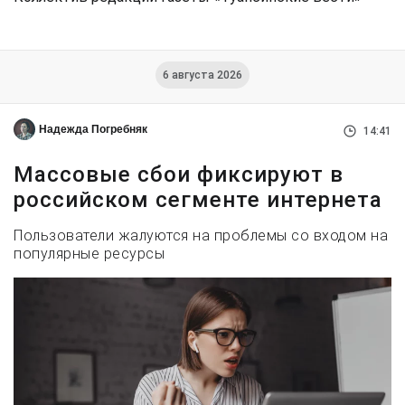
6 августа 2026
Надежда Погребняк
14:41
Массовые сбои фиксируют в
российском сегменте интернета
Пользователи жалуются на проблемы со входом на
популярные ресурсы