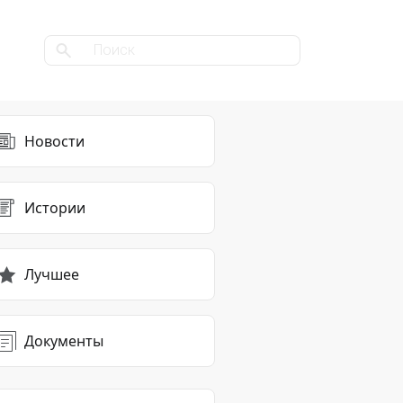
Новости
Истории
Лучшее
Документы