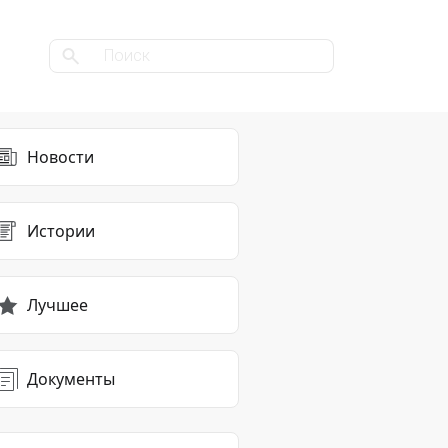
Новости
Истории
Лучшее
Документы