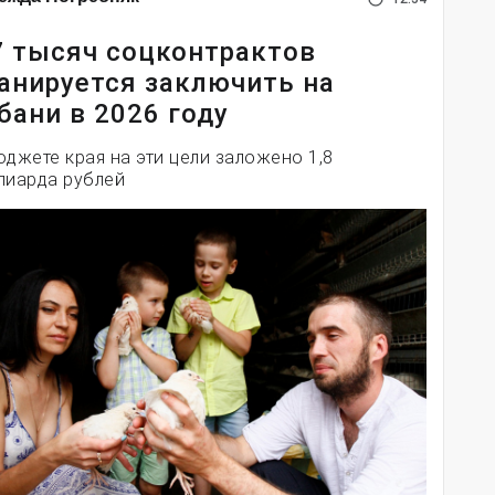
7 тысяч соцконтрактов
анируется заключить на
бани в 2026 году
юджете края на эти цели заложено 1,8
лиарда рублей