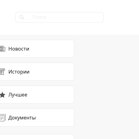
Новости
Истории
Лучшее
Документы